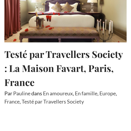
Testé par Travellers Society
: La Maison Favart, Paris,
France
Par
Pauline
dans
En amoureux
,
En famille
,
Europe
,
France
,
Testé par Travellers Society