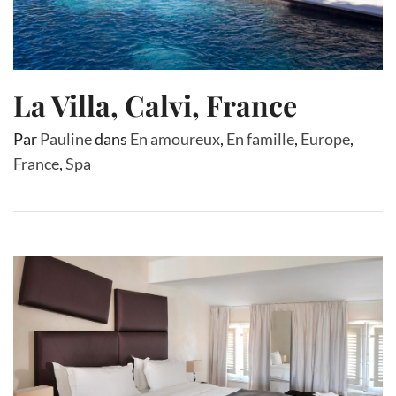
La Villa, Calvi, France
Par
Pauline
dans
En amoureux
,
En famille
,
Europe
,
France
,
Spa