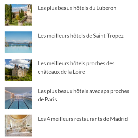
Les plus beaux hôtels du Luberon
Les meilleurs hôtels de Saint-Tropez
Les meilleurs hôtels proches des
châteaux de la Loire
Les plus beaux hôtels avec spa proches
de Paris
Les 4 meilleurs restaurants de Madrid