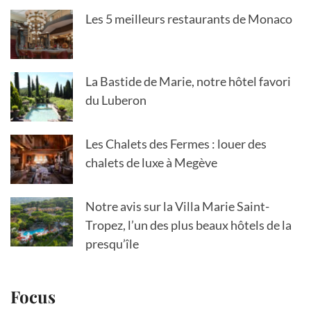
Les 5 meilleurs restaurants de Monaco
La Bastide de Marie, notre hôtel favori
du Luberon
Les Chalets des Fermes : louer des
chalets de luxe à Megève
Notre avis sur la Villa Marie Saint-
Tropez, l’un des plus beaux hôtels de la
presqu’île
Focus