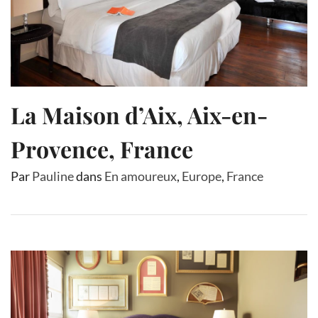
La Maison d’Aix, Aix-en-
Provence, France
Par
Pauline
dans
En amoureux
,
Europe
,
France