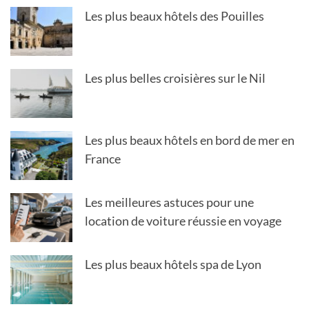
Les plus beaux hôtels des Pouilles
Les plus belles croisières sur le Nil
Les plus beaux hôtels en bord de mer en
France
Les meilleures astuces pour une
location de voiture réussie en voyage
Les plus beaux hôtels spa de Lyon