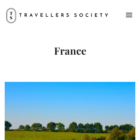
France