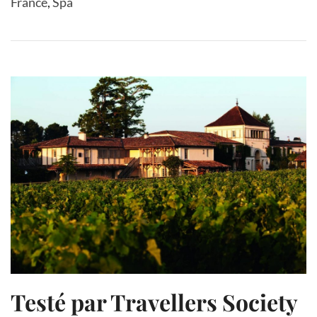
France
,
Spa
Testé par Travellers Society