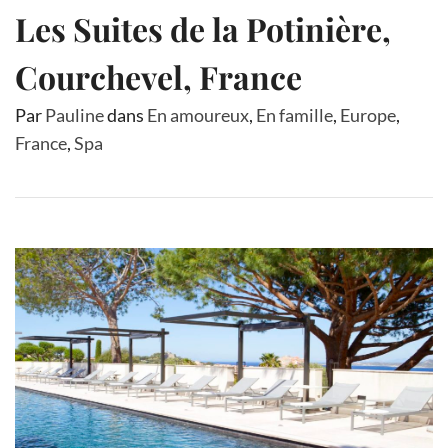
Les Suites de la Potinière,
Courchevel, France
Par
Pauline
dans
En amoureux
,
En famille
,
Europe
,
France
,
Spa