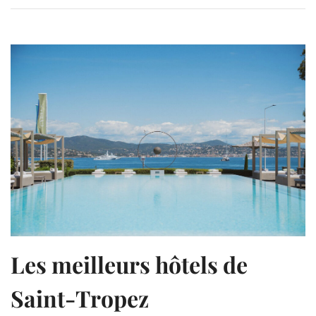
Les meilleurs hôtels de
Saint-Tropez