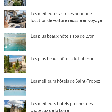
Les meilleures astuces pour une
location de voiture réussie en voyage
Les plus beaux hôtels spa de Lyon
Les plus beaux hôtels du Luberon
Les meilleurs hôtels de Saint-Tropez
Les meilleurs hôtels proches des
châteaux de la Loire