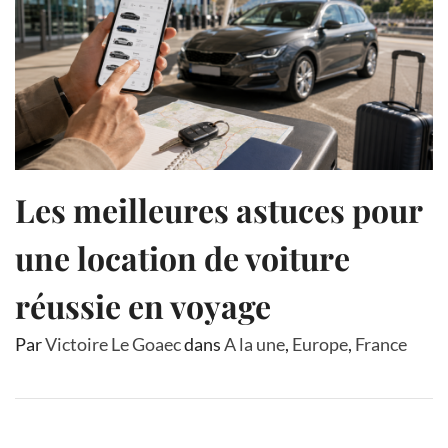
Les meilleures astuces pour
une location de voiture
réussie en voyage
Par
Victoire Le Goaec
dans
A la une
,
Europe
,
France