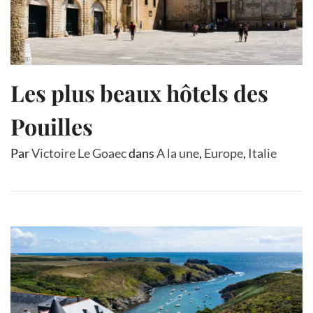
Les plus beaux hôtels des
Pouilles
Par
Victoire Le Goaec
dans
A la une
,
Europe
,
Italie