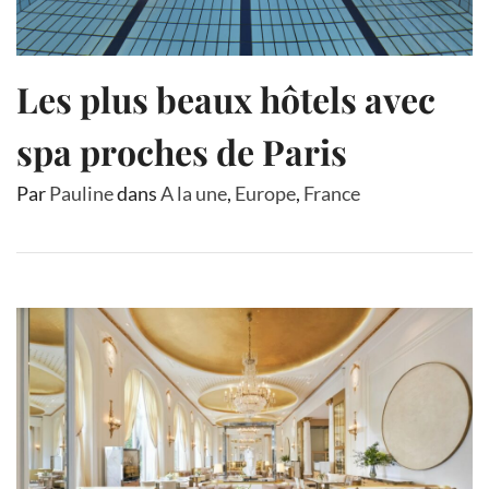
Les plus beaux hôtels avec
spa proches de Paris
Par
Pauline
dans
A la une
,
Europe
,
France