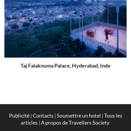
Taj Falaknuma Palace, Hyderabad, Inde
Publicité
|
Contacts
|
Soumettre un hotel
|
Tous les
articles
|
A propos de Travellers Society