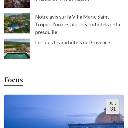
Notre avis sur la Villa Marie Saint-
Tropez, l’un des plus beaux hôtels de la
presqu’île
Les plus beaux hôtels de Provence
Focus
JUIL
31