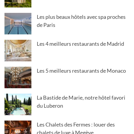
Les plus beaux hôtels avec spa proches
de Paris
Les 4 meilleurs restaurants de Madrid
Les 5 meilleurs restaurants de Monaco
La Bastide de Marie, notre hôtel favori
du Luberon
Les Chalets des Fermes : louer des
chalets de luxe à Megève