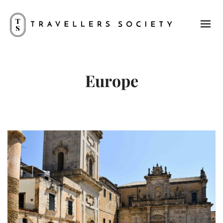
Europe