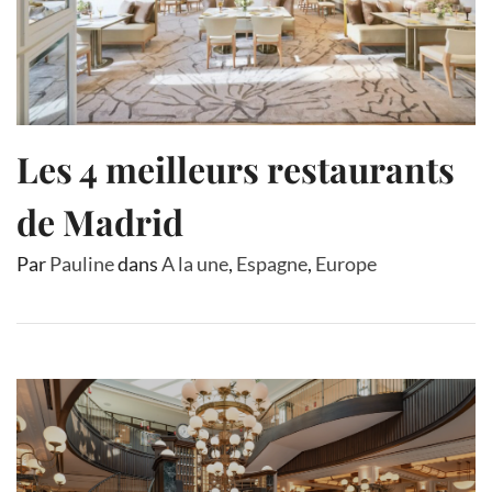
Les 4 meilleurs restaurants
de Madrid
Par
Pauline
dans
A la une
,
Espagne
,
Europe