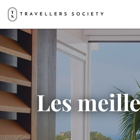
Les meille