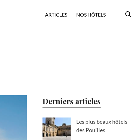
ARTICLES
NOS HÔTELS
Derniers articles
Les plus beaux hôtels
des Pouilles