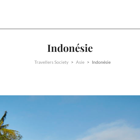
Indonésie
Travellers Society
>
Asie
>
Indonésie