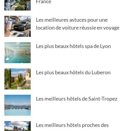
France
Les meilleures astuces pour une
location de voiture réussie en voyage
Les plus beaux hôtels spa de Lyon
Les plus beaux hôtels du Luberon
Les meilleurs hôtels de Saint-Tropez
Les meilleurs hôtels proches des