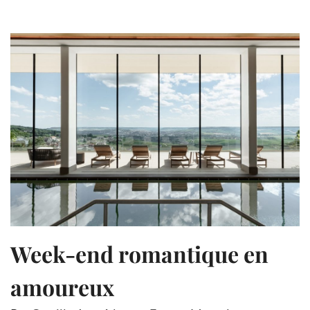
Week-end romantique en
amoureux