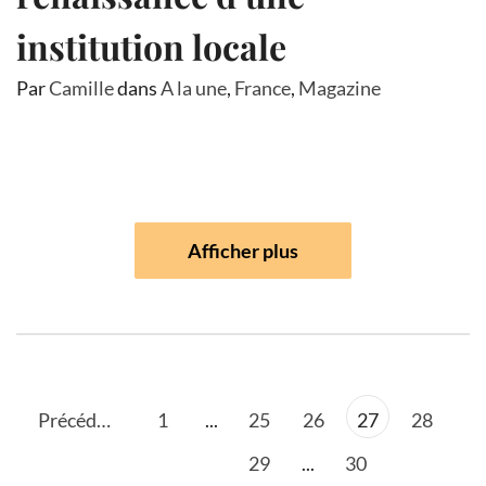
institution locale
Par
Camille
dans
A la une
,
France
,
Magazine
Afficher plus
Précédent
1
...
25
26
27
28
29
...
30