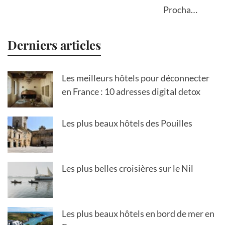
Prochain
Derniers articles
Les meilleurs hôtels pour déconnecter
en France : 10 adresses digital detox
Les plus beaux hôtels des Pouilles
Les plus belles croisières sur le Nil
Les plus beaux hôtels en bord de mer en