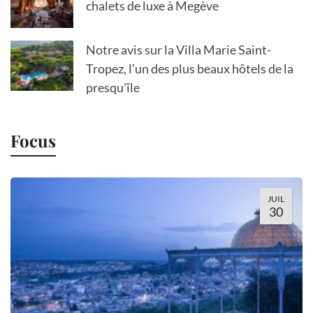
chalets de luxe à Megève
Notre avis sur la Villa Marie Saint-
Tropez, l’un des plus beaux hôtels de la
presqu’île
Focus
JUIL
30