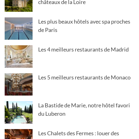
châteaux de la Loire
Les plus beaux hôtels avec spa proches
de Paris
Les 4 meilleurs restaurants de Madrid
Les 5 meilleurs restaurants de Monaco
La Bastide de Marie, notre hôtel favori
du Luberon
Les Chalets des Fermes : louer des