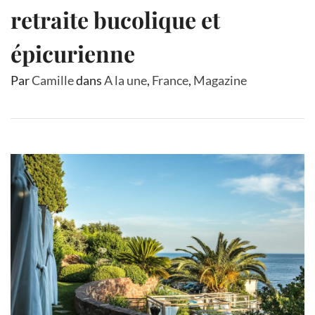
retraite bucolique et
épicurienne
Par
Camille
dans
A la une
,
France
,
Magazine