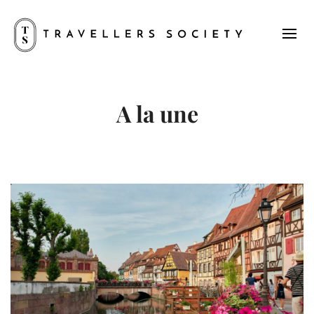
A la une