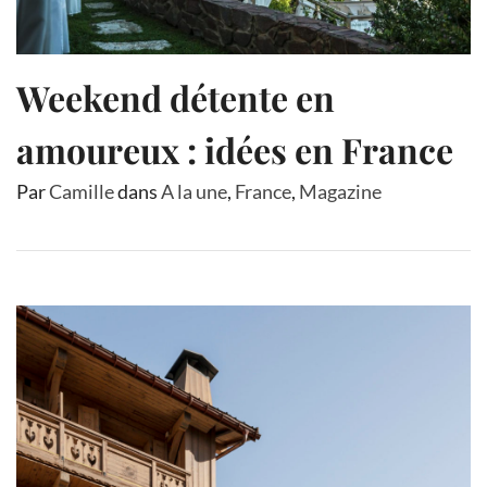
Weekend détente en
amoureux : idées en France
Par
Camille
dans
A la une
,
France
,
Magazine