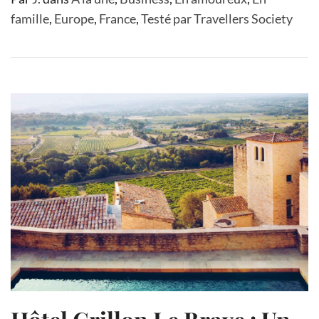
famille
,
Europe
,
France
,
Testé par Travellers Society