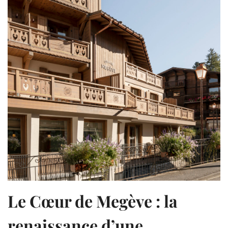
Le Cœur de Megève : la
renaissance d’une