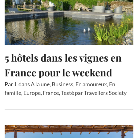
5 hôtels dans les vignes en
France pour le weekend
Par
J.
dans
A la une
,
Business
,
En amoureux
,
En
famille
,
Europe
,
France
,
Testé par Travellers Society