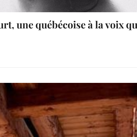
urt, une québécoise à la voix qu