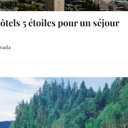
ôtels 5 étoiles pour un séjour
nada