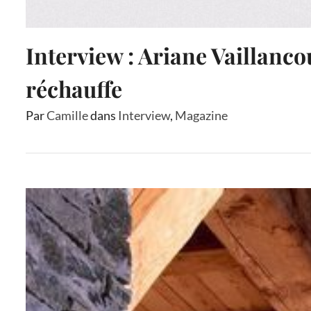
Interview : Ariane Vaillanco
réchauffe
Par
Camille
dans
Interview
,
Magazine