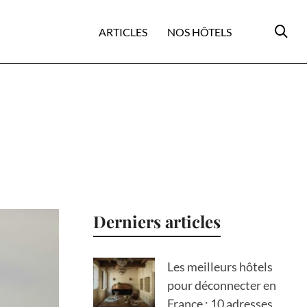
ARTICLES
NOS HÔTELS
Derniers articles
Les meilleurs hôtels
pour déconnecter en
France : 10 adresses