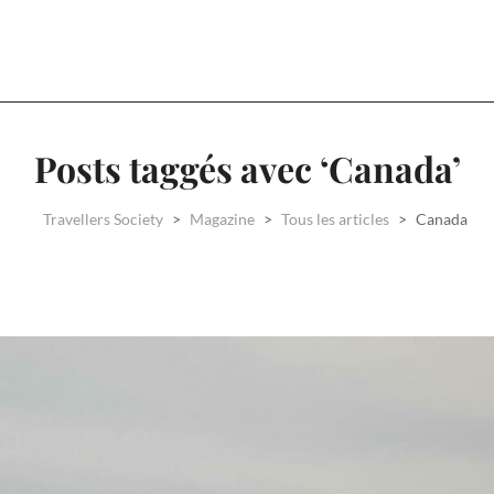
Posts taggés avec ‘Canada’
Travellers Society
>
Magazine
>
Tous les articles
>
Canada