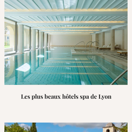
Les plus beaux hôtels spa de Lyon