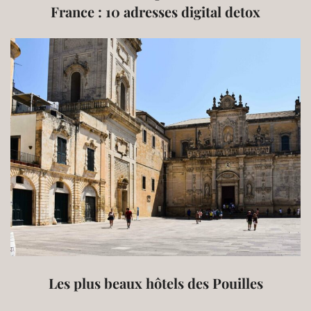
France : 10 adresses digital detox
Les plus beaux hôtels des Pouilles