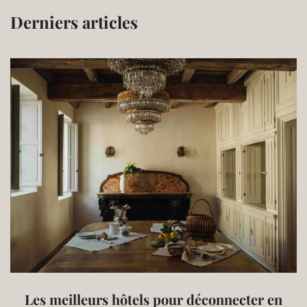
Derniers articles
Les meilleurs hôtels pour déconnecter en