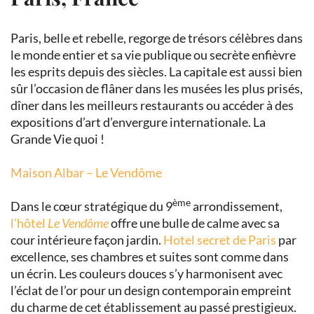
Paris, belle et rebelle, regorge de trésors célèbres dans
le monde entier et sa vie publique ou secrète enfièvre
les esprits depuis des siècles. La capitale est aussi bien
sûr l’occasion de flâner dans les musées les plus prisés,
dîner dans les meilleurs restaurants ou accéder à des
expositions d’art d’envergure internationale. La
Grande Vie quoi !
Maison Albar – Le Vendôme
ème
Dans le cœur stratégique du 9
arrondissement,
l’hôtel
Le Vendôme
offre une bulle de calme avec sa
cour intérieure façon jardin.
Hotel secret de Paris
par
excellence, ses chambres et suites sont comme dans
un écrin. Les couleurs douces s’y harmonisent avec
l’éclat de l’or pour un design contemporain empreint
du charme de cet établissement au passé prestigieux.