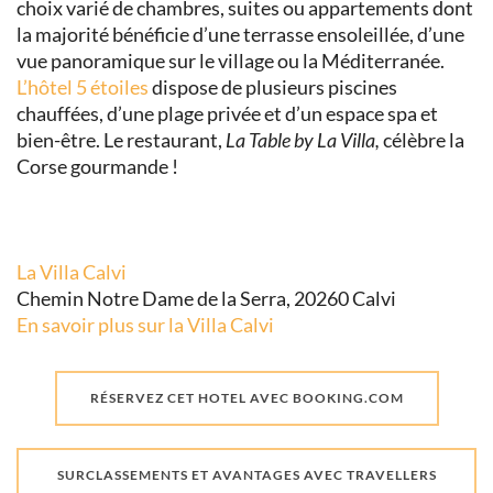
choix varié de chambres, suites ou appartements dont
la majorité bénéficie d’une terrasse ensoleillée, d’une
vue panoramique sur le village ou la Méditerranée.
L’hôtel 5 étoiles
dispose de plusieurs piscines
chauffées, d’une plage privée et d’un espace spa et
bien-être. Le restaurant,
La Table by La Villa,
célèbre la
Corse gourmande !
La Villa Calvi
Chemin Notre Dame de la Serra, 20260 Calvi
En savoir plus sur la Villa Calvi
RÉSERVEZ CET HOTEL AVEC BOOKING.COM
SURCLASSEMENTS ET AVANTAGES AVEC TRAVELLERS