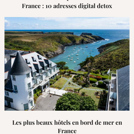
France : 10 adresses digital detox
Les plus beaux hôtels en bord de mer en
France