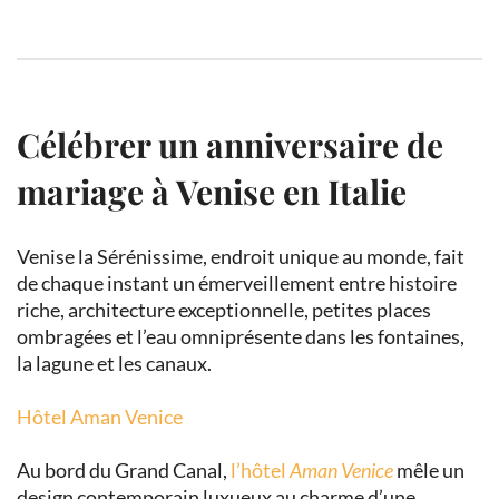
Célébrer un anniversaire de
mariage à Venise en Italie
Venise la Sérénissime, endroit unique au monde, fait
de chaque instant un émerveillement entre histoire
riche, architecture exceptionnelle, petites places
ombragées et l’eau omniprésente dans les fontaines,
la lagune et les canaux.
Hôtel Aman Venice
Au bord du Grand Canal,
l’hôtel
Aman Venice
mêle un
design contemporain luxueux au charme d’une