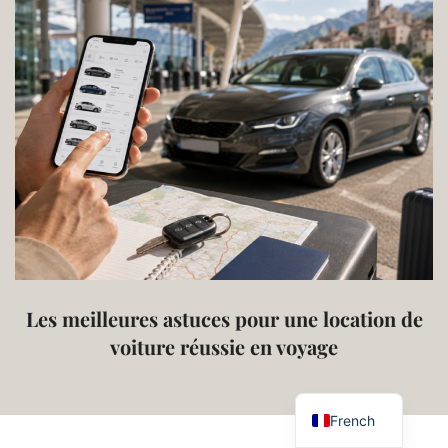
Les meilleures astuces pour une location de
voiture réussie en voyage
English
French