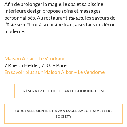
Afin de prolonger la magie, le spa et sa piscine
intérieure design propose soins et massages
personnalisés. Au restaurant
Yakuza
, les saveurs de
l’Asie se mêlent à la cuisine française dans un décor
moderne.
Maison Albar – Le Vendome
7 Rue du Helder, 75009 Paris
En savoir plus sur Maison Albar – Le Vendome
RÉSERVEZ CET HOTEL AVEC BOOKING.COM
SURCLASSEMENTS ET AVANTAGES AVEC TRAVELLERS
SOCIETY