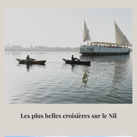
Les plus belles croisières sur le Nil