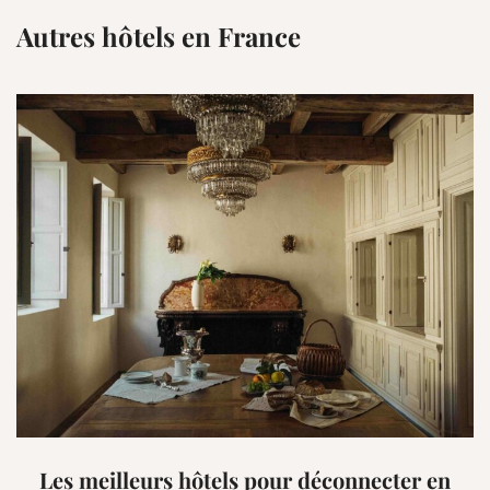
Autres hôtels en France
Les meilleurs hôtels pour déconnecter en