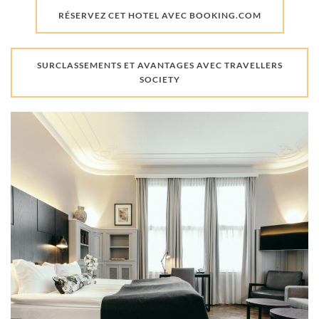
RÉSERVEZ CET HOTEL AVEC BOOKING.COM
SURCLASSEMENTS ET AVANTAGES AVEC TRAVELLERS
SOCIETY