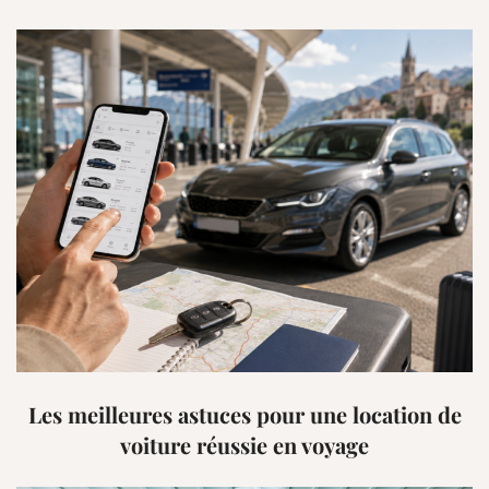
Les meilleures astuces pour une location de
voiture réussie en voyage