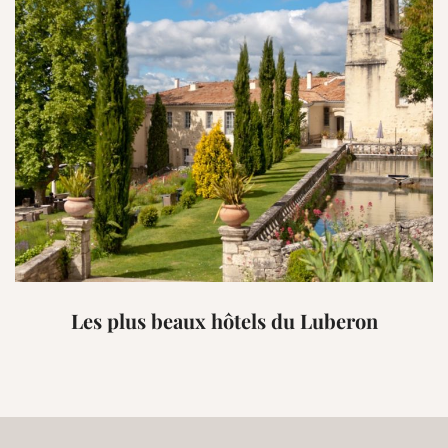
Les plus beaux hôtels du Luberon