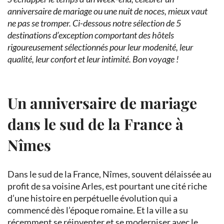
anniversaire de mariage ou une nuit de noces, mieux vaut
ne pas se tromper. Ci-dessous notre sélection de 5
destinations d’exception comportant des hôtels
rigoureusement sélectionnés pour leur modenité, leur
qualité, leur confort et leur intimité. Bon voyage !
Un anniversaire de mariage
dans le sud de la France à
Nîmes
Dans le sud de la France, Nîmes, souvent délaissée au
profit de sa voisine Arles, est pourtant une cité riche
d’une histoire en perpétuelle évolution qui a
commencé dès l’époque romaine. Et la ville a su
récemment se réinventer et se moderniser avec le