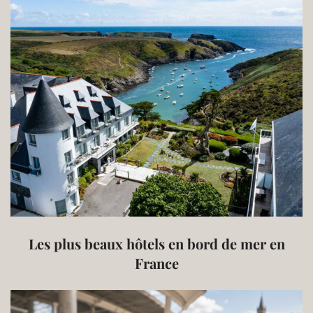
Les plus beaux hôtels en bord de mer en
France