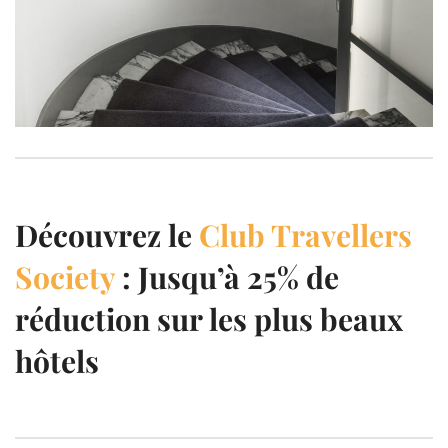
Découvrez le
Club Travellers
Society
: Jusqu’à 25% de
réduction sur les plus beaux
hôtels