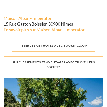
Maison Albar – Imperator
15 Rue Gaston Boissier, 30900 Nîmes
En savoir plus sur Maison Albar – Imperator
RÉSERVEZ CET HOTEL AVEC BOOKING.COM
SURCLASSEMENTS ET AVANTAGES AVEC TRAVELLERS
SOCIETY