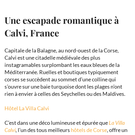
Une escapade romantique à
Calvi, France
Capitale de la Balagne, au nord-ouest de la Corse,
Calvi est une citadelle médiévale des plus
instagramables surplombant les eaux bleues de la
Méditerranée. Ruelles et boutiques typiquement
corses se succèdent au sommet d’une colline qui
s’ouvre sur une baie turquoise dont les plages n’ont
rien à envier à celles des Seychelles ou des Maldives.
Hôtel La Villa Calvi
C’est dans une déco lumineuse et épurée que
La Villa
Calvi
,
l’un des tous meilleurs
hôtels de Corse
, offre un