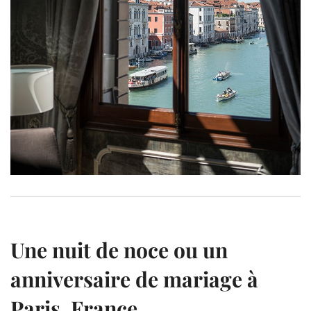
Une nuit de noce ou un
anniversaire de mariage à
Paris, France