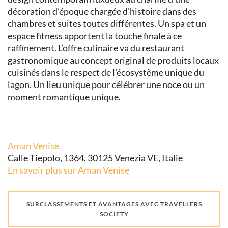
décoration d’époque chargée d’histoire dans des
chambres et suites toutes différentes. Un spa et un
espace fitness apportent la touche finale à ce
raffinement. L’offre culinaire va du restaurant
gastronomique au concept original de produits locaux
cuisinés dans le respect de l’écosystème unique du
lagon. Un lieu unique pour célébrer une noce ou un
moment romantique unique.
Aman Venise
Calle Tiepolo, 1364, 30125 Venezia VE, Italie
En savoir plus sur Aman Venise
SURCLASSEMENTS ET AVANTAGES AVEC TRAVELLERS
SOCIETY