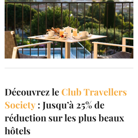
Découvrez le
Club Travellers
Society
: Jusqu’à 25% de
réduction sur les plus beaux
hôtels