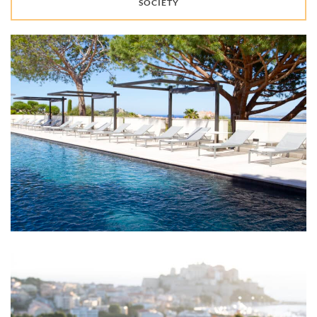
SOCIETY