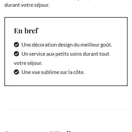
durant votre séjour.
En bref
Une décoration design du meilleur goût.
Un service aux petits soins durant tout
votre séjour.
Une vue sublime sur la côte.