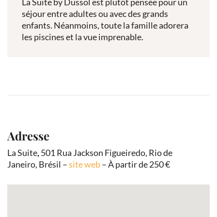
La Suite by Dussol est plutôt pensée pour un
séjour entre adultes ou avec des grands
enfants. Néanmoins, toute la famille adorera
les piscines et la vue imprenable.
Adresse
La Suite
,
501 Rua Jackson Figueiredo, Rio de
Janeiro, Brésil –
site web
– À partir de 250 €