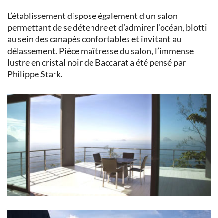
L’établissement dispose également d’un salon
permettant de se détendre et d’admirer l’océan, blotti
au sein des canapés confortables et invitant au
délassement. Pièce maîtresse du salon, l’immense
lustre en cristal noir de Baccarat a été pensé par
Philippe Stark.