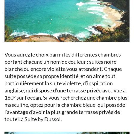
Vous aurez le choix parmi les différentes chambres
portant chacune un nom de couleur : suites noire,
blanche ou encore violette vous attendent. Chaque
suite possède sa propre identité, et on aime tout
particulièrement la suite violette, d’inspiration
anglaise, qui dispose d’une terrasse privée avec vue à
180° sur l’océan. Si vous recherchez une chambre plus
masculine, optez pour la chambre bleue, qui possède
l’avantage d’avoir la plus grande terrasse privée de
toute La Suite by Dussol.