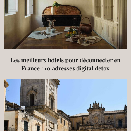
Les meilleurs hôtels pour déconnecter en
France : 10 adresses digital detox