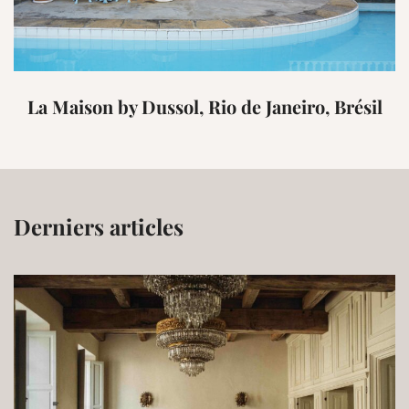
La Maison by Dussol, Rio de Janeiro, Brésil
Derniers articles