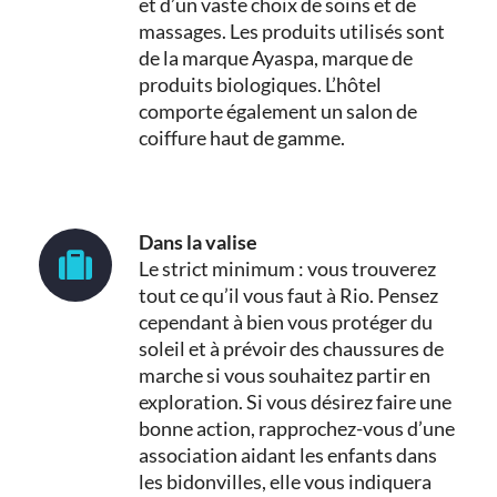
et d’un vaste choix de soins et de
massages. Les produits utilisés sont
de la marque Ayaspa, marque de
produits biologiques. L’hôtel
comporte également un salon de
coiffure haut de gamme.
Dans la valise
Le strict minimum : vous trouverez
tout ce qu’il vous faut à Rio. Pensez
cependant à bien vous protéger du
soleil et à prévoir des chaussures de
marche si vous souhaitez partir en
exploration. Si vous désirez faire une
bonne action, rapprochez-vous d’une
association aidant les enfants dans
les bidonvilles, elle vous indiquera