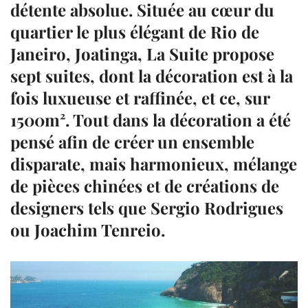
détente absolue. Située au cœur du
quartier le plus élégant de Rio de
Janeiro, Joatinga, La Suite propose
sept suites, dont la décoration est à la
fois luxueuse et raffinée, et ce, sur
1500m². Tout dans la décoration a été
pensé afin de créer un ensemble
disparate, mais harmonieux, mélange
de pièces chinées et de créations de
designers tels que Sergio Rodrigues
ou Joachim Tenreio.