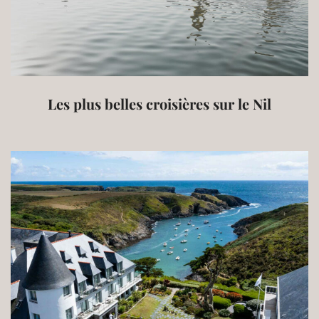
Les plus belles croisières sur le Nil