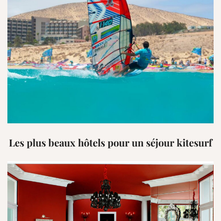
Les plus beaux hôtels pour un séjour kitesurf