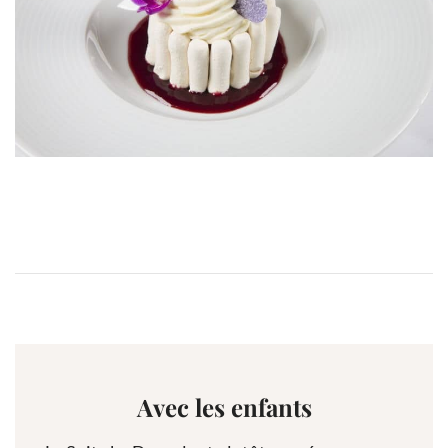
Avec les enfants