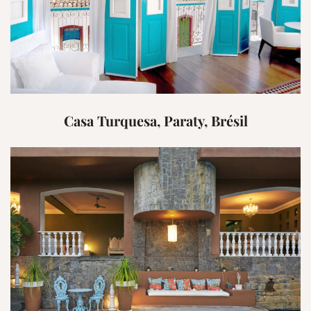
Casa Turquesa, Paraty, Brésil