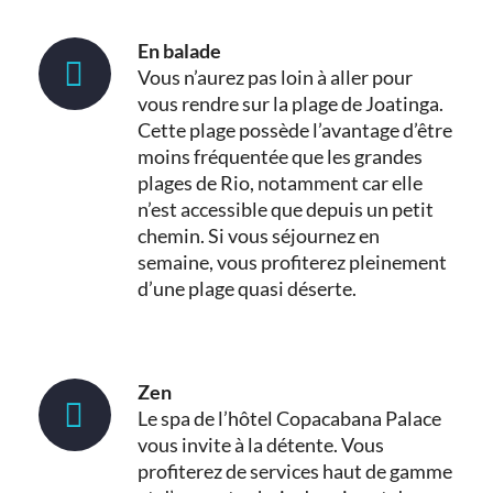
En balade
Vous n’aurez pas loin à aller pour
vous rendre sur la plage de Joatinga.
Cette plage possède l’avantage d’être
moins fréquentée que les grandes
plages de Rio, notamment car elle
n’est accessible que depuis un petit
chemin. Si vous séjournez en
semaine, vous profiterez pleinement
d’une plage quasi déserte.
Zen
Le spa de l’hôtel Copacabana Palace
vous invite à la détente. Vous
profiterez de services haut de gamme