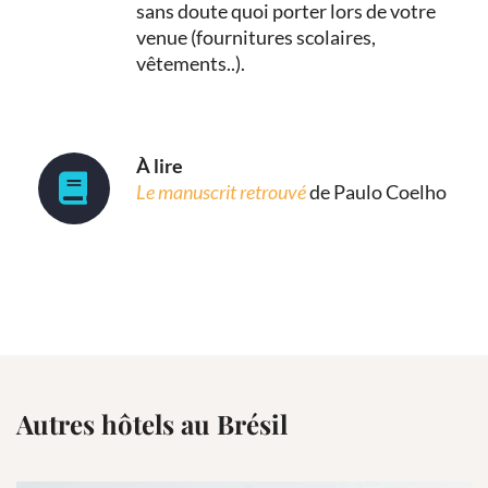
sans doute quoi porter lors de votre
venue (fournitures scolaires,
vêtements..).
À lire
Le manuscrit retrouvé
de Paulo Coelho
Autres hôtels au Brésil