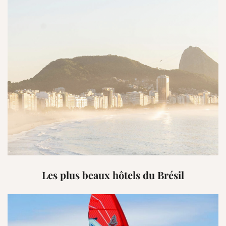
Les plus beaux hôtels du Brésil