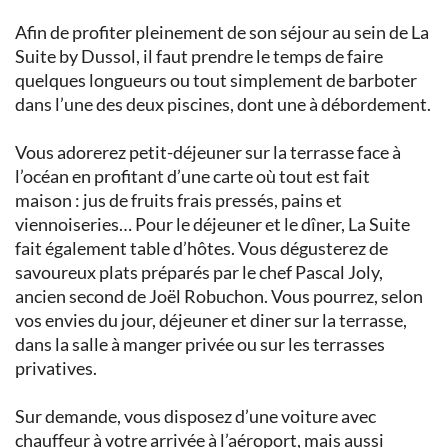
Afin de profiter pleinement de son séjour au sein de La
Suite by Dussol, il faut prendre le temps de faire
quelques longueurs ou tout simplement de barboter
dans l’une des deux piscines, dont une à débordement.
Vous adorerez petit-déjeuner sur la terrasse face à
l’océan en profitant d’une carte où tout est fait
maison : jus de fruits frais pressés, pains et
viennoiseries… Pour le déjeuner et le dîner, La Suite
fait également table d’hôtes. Vous dégusterez de
savoureux plats préparés par le chef Pascal Joly,
ancien second de Joël Robuchon. Vous pourrez, selon
vos envies du jour, déjeuner et diner sur la terrasse,
dans la salle à manger privée ou sur les terrasses
privatives.
Sur demande, vous disposez d’une voiture avec
chauffeur à votre arrivée à l’aéroport, mais aussi