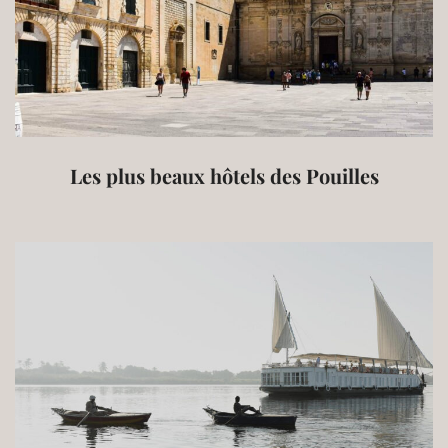
Les plus beaux hôtels des Pouilles