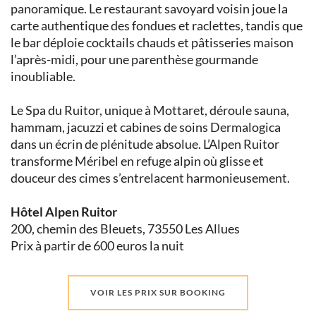
panoramique. Le restaurant savoyard voisin joue la
carte authentique des fondues et raclettes, tandis que
le bar déploie cocktails chauds et pâtisseries maison
l’après-midi, pour une parenthèse gourmande
inoubliable.
Le Spa du Ruitor, unique à Mottaret, déroule sauna,
hammam, jacuzzi et cabines de soins Dermalogica
dans un écrin de plénitude absolue. L’Alpen Ruitor
transforme Méribel en refuge alpin où glisse et
douceur des cimes s’entrelacent harmonieusement.
Hôtel Alpen Ruitor
200, chemin des Bleuets, 73550 Les Allues
Prix à partir de 600 euros la nuit
VOIR LES PRIX SUR BOOKING