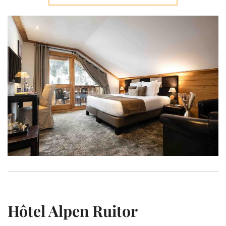
Hôtel Alpen Ruitor