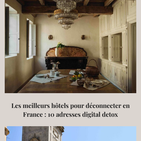
Les meilleurs hôtels pour déconnecter en
France : 10 adresses digital detox