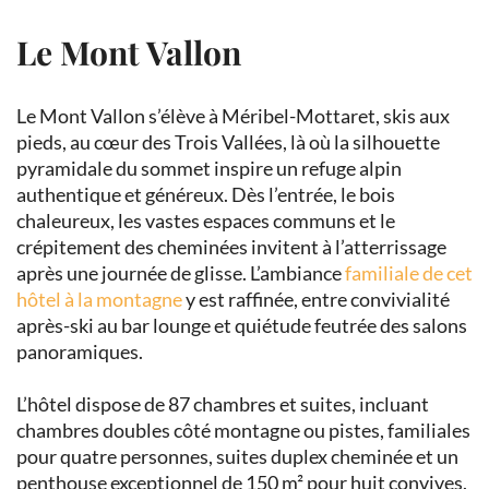
Le Mont Vallon
Le Mont Vallon s’élève à Méribel-Mottaret, skis aux
pieds, au cœur des Trois Vallées, là où la silhouette
pyramidale du sommet inspire un refuge alpin
authentique et généreux. Dès l’entrée, le bois
chaleureux, les vastes espaces communs et le
crépitement des cheminées invitent à l’atterrissage
après une journée de glisse. L’ambiance
familiale de cet
hôtel à la montagne
y est raffinée, entre convivialité
après-ski au bar lounge et quiétude feutrée des salons
panoramiques.
L’hôtel dispose de 87 chambres et suites, incluant
chambres doubles côté montagne ou pistes, familiales
pour quatre personnes, suites duplex cheminée et un
penthouse exceptionnel de 150 m² pour huit convives.