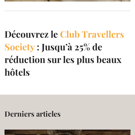
Découvrez le
Club Travellers
Society
: Jusqu’à 25% de
réduction sur les plus beaux
hôtels
Derniers articles