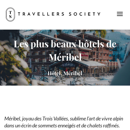
Les plus beaux hôtels de
Méribel
Hôtel, Méribel
Méribel, joyau des Trois Vallées, sublime l’art de vivre alpin
dans un écrin de sommets enneigés et de chalets raffinés.