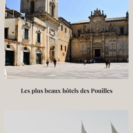
Les plus beaux hôtels des Pouilles