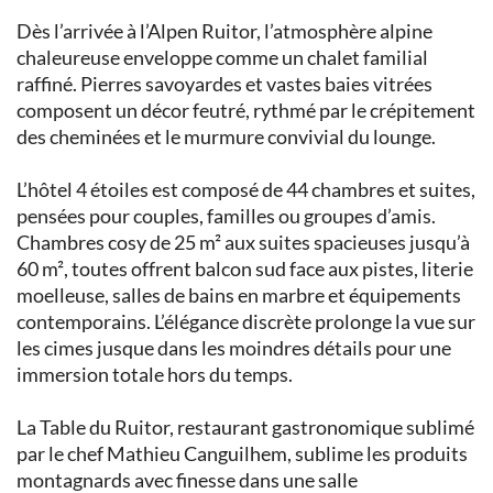
Dès l’arrivée à l’Alpen Ruitor, l’atmosphère alpine
chaleureuse enveloppe comme un chalet familial
raffiné. Pierres savoyardes et vastes baies vitrées
composent un décor feutré, rythmé par le crépitement
des cheminées et le murmure convivial du lounge.
L’hôtel 4 étoiles est composé de 44 chambres et suites,
pensées pour couples, familles ou groupes d’amis.
Chambres cosy de 25 m² aux suites spacieuses jusqu’à
60 m², toutes offrent balcon sud face aux pistes, literie
moelleuse, salles de bains en marbre et équipements
contemporains. L’élégance discrète prolonge la vue sur
les cimes jusque dans les moindres détails pour une
immersion totale hors du temps.
La Table du Ruitor, restaurant gastronomique sublimé
par le chef Mathieu Canguilhem, sublime les produits
montagnards avec finesse dans une salle