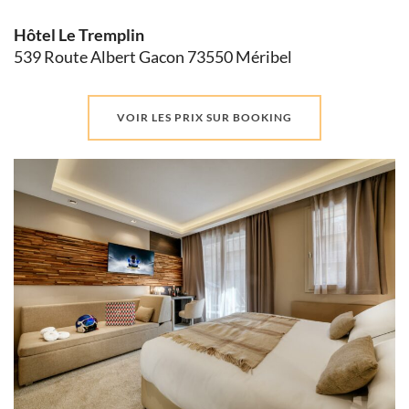
Hôtel Le Tremplin
539 Route Albert Gacon 73550 Méribel
VOIR LES PRIX SUR BOOKING