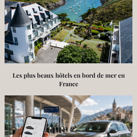
Les plus beaux hôtels en bord de mer en
France