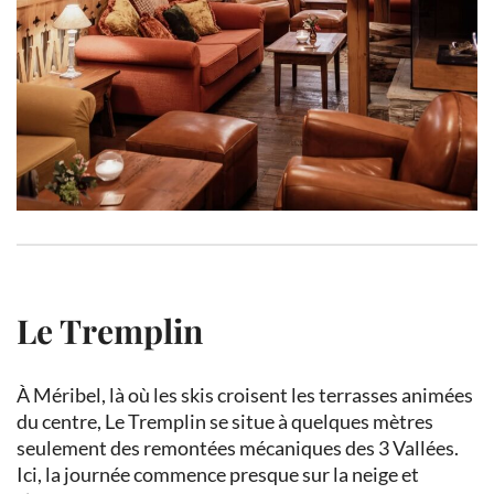
Le Tremplin
À Méribel, là où les skis croisent les terrasses animées
du centre, Le Tremplin se situe à quelques mètres
seulement des remontées mécaniques des 3 Vallées.
Ici, la journée commence presque sur la neige et