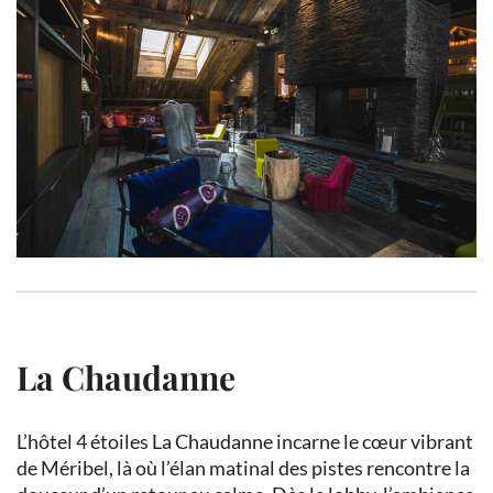
La Chaudanne
L’hôtel 4 étoiles La Chaudanne incarne le cœur vibrant
de Méribel, là où l’élan matinal des pistes rencontre la