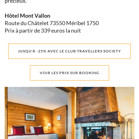
précieux.
Hôtel Mont Vallon
Route du Châtelet 73550 Méribel 1750
Prix à partir de 339 euros la nuit
JUSQU'À -25% AVEC LE CLUB TRAVELLERS SOCIETY
VOIR LES PRIX SUR BOOKING