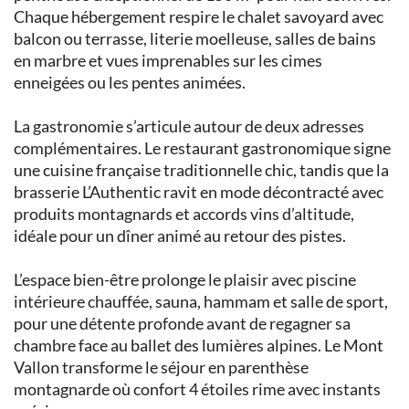
Chaque hébergement respire le chalet savoyard avec
balcon ou terrasse, literie moelleuse, salles de bains
en marbre et vues imprenables sur les cimes
enneigées ou les pentes animées.
La gastronomie s’articule autour de deux adresses
complémentaires. Le restaurant gastronomique signe
une cuisine française traditionnelle chic, tandis que la
brasserie L’Authentic ravit en mode décontracté avec
produits montagnards et accords vins d’altitude,
idéale pour un dîner animé au retour des pistes.
L’espace bien-être prolonge le plaisir avec piscine
intérieure chauffée, sauna, hammam et salle de sport,
pour une détente profonde avant de regagner sa
chambre face au ballet des lumières alpines. Le Mont
Vallon transforme le séjour en parenthèse
montagnarde où confort 4 étoiles rime avec instants