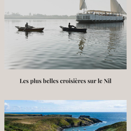
Les plus belles croisières sur le Nil