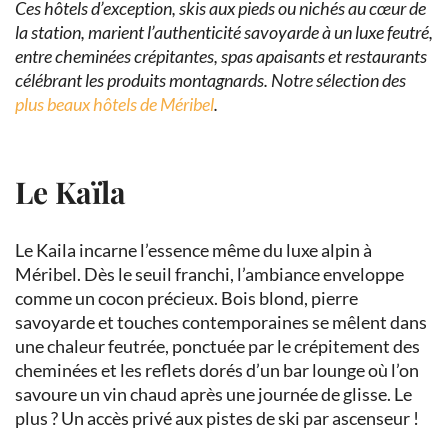
Ces hôtels d’exception, skis aux pieds ou nichés au cœur de
la station, marient l’authenticité savoyarde à un luxe feutré,
entre cheminées crépitantes, spas apaisants et restaurants
célébrant les produits montagnards. Notre sélection des
plus beaux hôtels de Méribel
.
Le Kaïla
Le Kaila incarne l’essence même du luxe alpin à
Méribel. Dès le seuil franchi, l’ambiance enveloppe
comme un cocon précieux. Bois blond, pierre
savoyarde et touches contemporaines se mêlent dans
une chaleur feutrée, ponctuée par le crépitement des
cheminées et les reflets dorés d’un bar lounge où l’on
savoure un vin chaud après une journée de glisse. Le
plus ? Un accès privé aux pistes de ski par ascenseur !