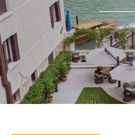
TRAVELLERS SOCIET