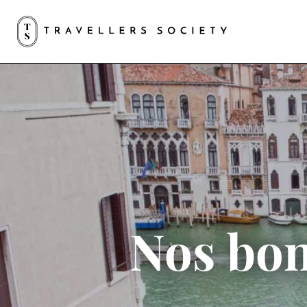
Nos bon