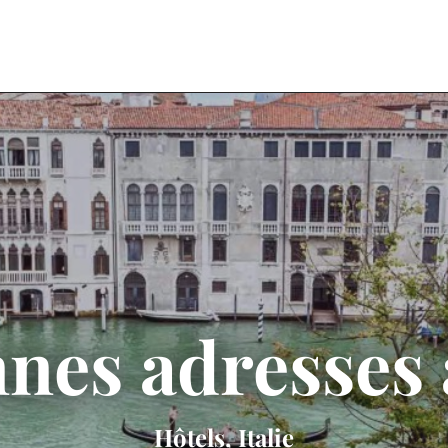
nes adresses 
Hôtels, Italie