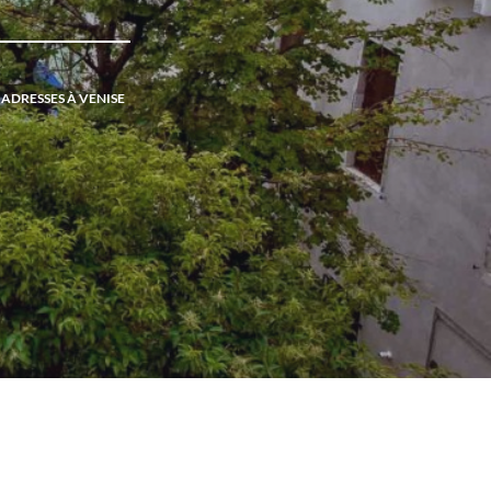
ADRESSES À VENISE