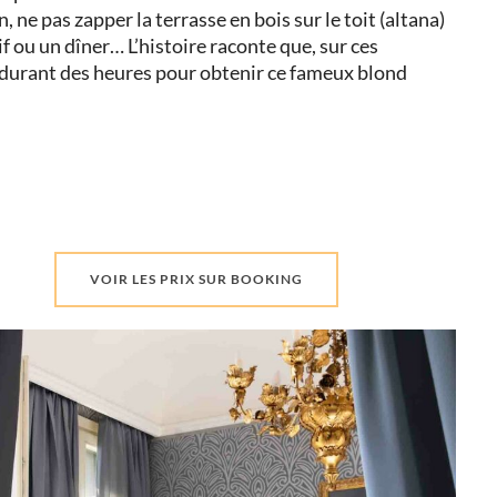
 ne pas zapper la terrasse en bois sur le toit (altana)
 ou un dîner… L’histoire raconte que, sur ces
eil durant des heures pour obtenir ce fameux blond
VOIR LES PRIX SUR BOOKING