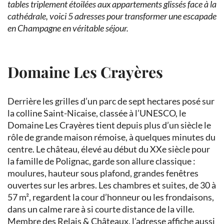
tables triplement étoilées aux appartements glissés face à la
cathédrale, voici 5 adresses pour transformer une escapade
en Champagne en véritable séjour.
Domaine Les Crayères
Derrière les grilles d’un parc de sept hectares posé sur
la colline Saint-Nicaise, classée à l’UNESCO, le
Domaine Les Crayères tient depuis plus d’un siècle le
rôle de grande maison rémoise, à quelques minutes du
centre. Le château, élevé au début du XXe siècle pour
la famille de Polignac, garde son allure classique :
moulures, hauteur sous plafond, grandes fenêtres
ouvertes sur les arbres. Les chambres et suites, de 30 à
57 m², regardent la cour d’honneur ou les frondaisons,
dans un calme rare à si courte distance de la ville.
Membre des Relais & Châteaux, l’adresse affiche aussi