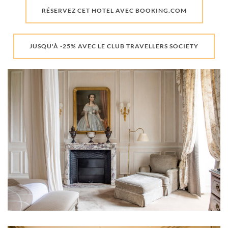
RÉSERVEZ CET HOTEL AVEC BOOKING.COM
JUSQU'À -25% AVEC LE CLUB TRAVELLERS SOCIETY