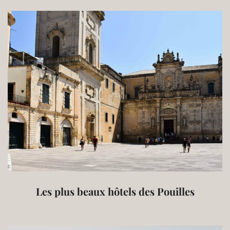
Les plus beaux hôtels des Pouilles