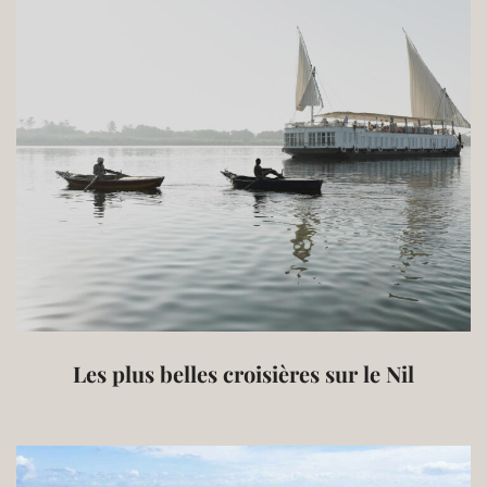
Les plus belles croisières sur le Nil