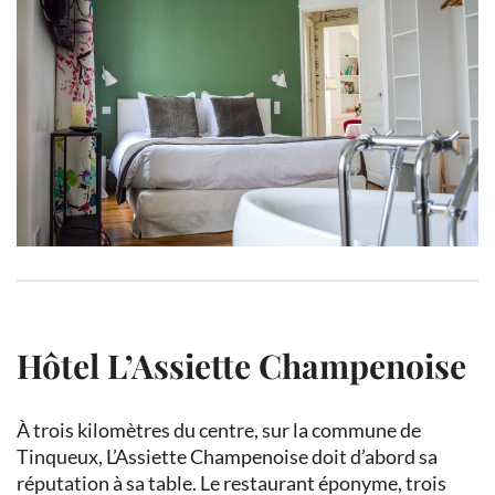
Hôtel L’Assiette Champenoise
À trois kilomètres du centre, sur la commune de
Tinqueux, L’Assiette Champenoise doit d’abord sa
réputation à sa table. Le restaurant éponyme, trois