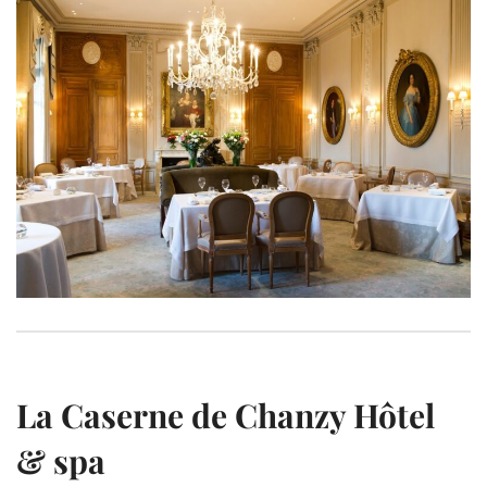
La Caserne de Chanzy Hôtel
& spa