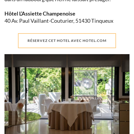
Hôtel L’Assiette Champenoise
40 Av. Paul Vaillant-Couturier, 51430 Tinqueux
RÉSERVEZ CET HOTEL AVEC HOTEL.COM