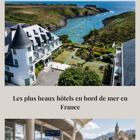
Les plus beaux hôtels en bord de mer en
France