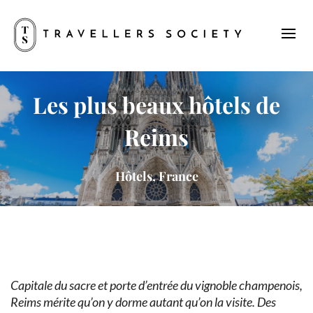
Les plus beaux hôtels de
Reims
Hôtels, France
Capitale du sacre et porte d’entrée du vignoble champenois,
Reims mérite qu’on y dorme autant qu’on la visite. Des