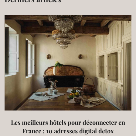
Les meilleurs hôtels pour déconnecter en
France : 10 adresses digital detox