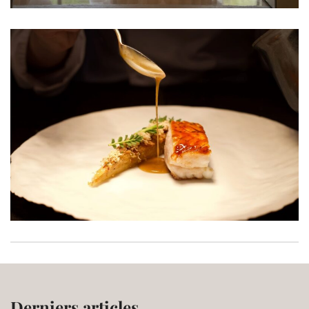
Derniers articles