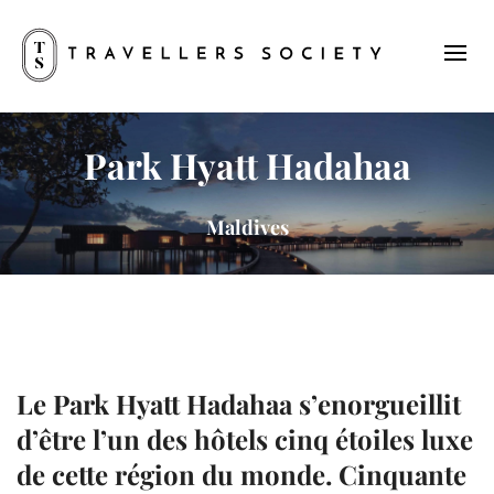
Park Hyatt Hadahaa
Maldives
Le
Park Hyatt Hadahaa
s’enorgueillit
d’être l’un des hôtels cinq étoiles luxe
de cette région du monde. Cinquante