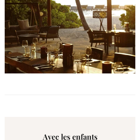
Avec les enfants