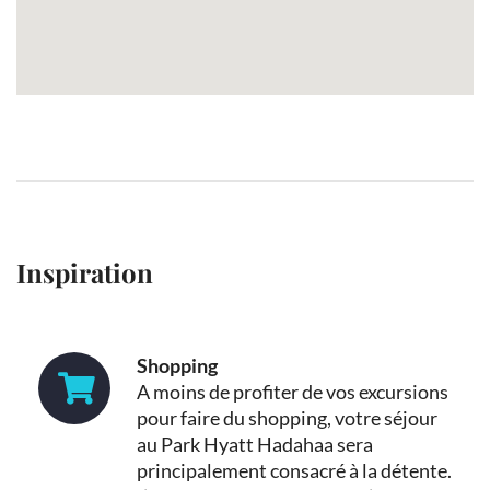
Inspiration
Shopping
A moins de profiter de vos excursions
pour faire du shopping, votre séjour
au Park Hyatt Hadahaa sera
principalement consacré à la détente.