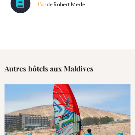
L’île
de Robert Merle
Autres hôtels aux Maldives