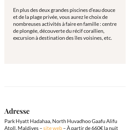
En plus des deux grandes piscines d’eau douce
et de la plage privée, vous aurez le choix de
nombreuses activités à faire en famille : centre
de plongée, découverte du récif corallien,
excursion à destination des îles voisines, etc.
Adresse
Park Hyatt Hadahaa, North Huvadhoo Gaafu Alifu
Atoll, Maldives –
site web
– À partir de 660€ la nuit