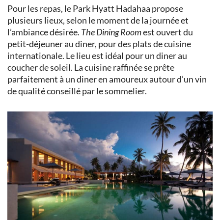
Pour les repas, le Park Hyatt Hadahaa propose
plusieurs lieux, selon le moment de la journée et
l’ambiance désirée.
The Dining Room
est ouvert du
petit-déjeuner au diner, pour des plats de cuisine
internationale. Le lieu est idéal pour un diner au
coucher de soleil. La cuisine raffinée se prête
parfaitement à un diner en amoureux autour d’un vin
de qualité conseillé par le sommelier.