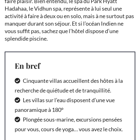
faire plaisir. Bien entendu, le spa du Park Hyatt
Hadahaa, le Vidhun spa, représente à lui seul une
activité à faire à deux ou en solo, mais à ne surtout pas
manquer durant son séjour. Et si l’océan Indien ne
vous suffit pas, sachez que l’hôtel dispose d’une
splendide piscine.
En bref
Cinquante villas accueillent des hôtes à la
recherche de quiétude et de tranquillité.
Les villas sur l’eau disposent d’une vue
panoramique à 180°
Plongée sous-marine, excursions pensées
pour vous, cours de yoga… vous avez le choix.