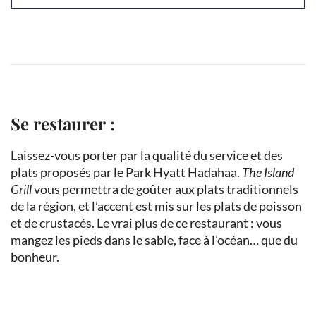
Se restaurer :
Laissez-vous porter par la qualité du service et des
plats proposés par le Park Hyatt Hadahaa.
The Island
Grill
vous permettra de goûter aux plats traditionnels
de la région, et l’accent est mis sur les plats de poisson
et de crustacés. Le vrai plus de ce restaurant : vous
mangez les pieds dans le sable, face à l’océan… que du
bonheur.