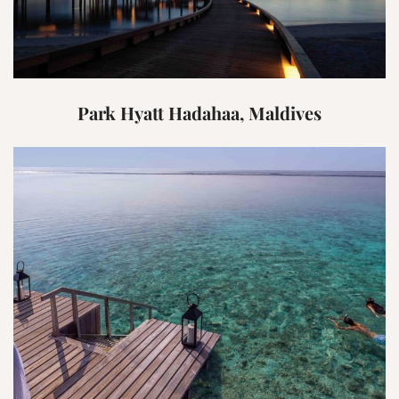
Park Hyatt Hadahaa, Maldives