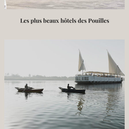
Les plus beaux hôtels des Pouilles