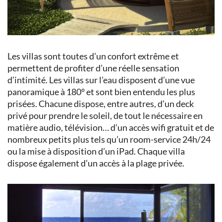
Les villas sont toutes d’un confort extrême et
permettent de profiter d’une réelle sensation
d’intimité. Les villas sur l’eau disposent d’une vue
panoramique à 180° et sont bien entendu les plus
prisées. Chacune dispose, entre autres, d’un deck
privé pour prendre le soleil, de tout le nécessaire en
matière audio, télévision… d’un accès wifi gratuit et de
nombreux petits plus tels qu’un room-service 24h/24
ou la mise à disposition d’un iPad. Chaque villa
dispose également d’un accès à la plage privée.