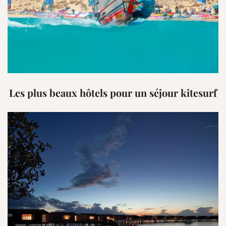
Les plus beaux hôtels pour un séjour kitesurf