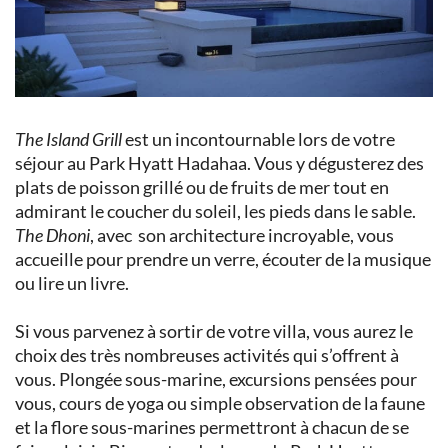
The Island Grill
est un incontournable lors de votre
séjour au Park Hyatt Hadahaa. Vous y dégusterez des
plats de poisson grillé ou de fruits de mer tout en
admirant le coucher du soleil, les pieds dans le sable.
The Dhoni
, avec son architecture incroyable, vous
accueille pour prendre un verre, écouter de la musique
ou lire un livre.
Si vous parvenez à sortir de votre villa, vous aurez le
choix des très nombreuses activités qui s’offrent à
vous. Plongée sous-marine, excursions pensées pour
vous, cours de yoga ou simple observation de la faune
et la flore sous-marines permettront à chacun de se