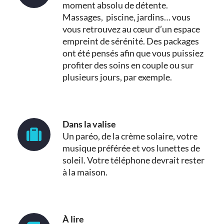
moment absolu de détente.
Massages, piscine, jardins… vous
vous retrouvez au cœur d’un espace
empreint de sérénité. Des packages
ont été pensés afin que vous puissiez
profiter des soins en couple ou sur
plusieurs jours, par exemple.
Dans la valise
Un paréo, de la crème solaire, votre
musique préférée et vos lunettes de
soleil. Votre téléphone devrait rester
à la maison.
À lire