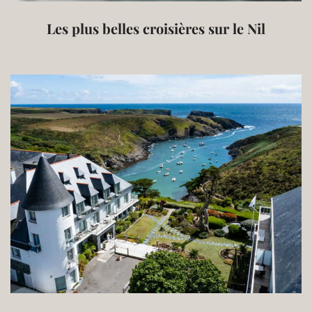
Les plus belles croisières sur le Nil