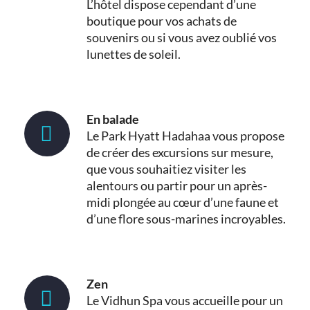
L’hôtel dispose cependant d’une
boutique pour vos achats de
souvenirs ou si vous avez oublié vos
lunettes de soleil.
En balade
Le Park Hyatt Hadahaa vous propose
de créer des excursions sur mesure,
que vous souhaitiez visiter les
alentours ou partir pour un après-
midi plongée au cœur d’une faune et
d’une flore sous-marines incroyables.
Zen
Le Vidhun Spa vous accueille pour un