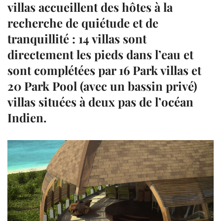
villas accueillent des hôtes à la
recherche de quiétude et de
tranquillité : 14 villas sont
directement les pieds dans l’eau et
sont complétées par 16 Park villas et
20 Park Pool (avec un bassin privé)
villas situées à deux pas de l’océan
Indien.