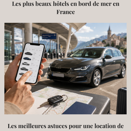
Les plus beaux hôtels en bord de mer en
France
Les meilleures astuces pour une location de