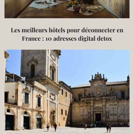
Les meilleurs hôtels pour déconnecter en
France : 10 adresses digital detox