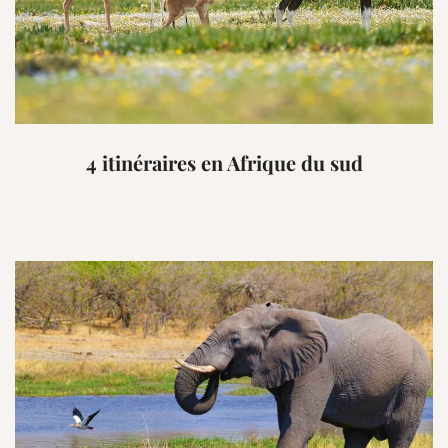
4 itinéraires en Afrique du sud