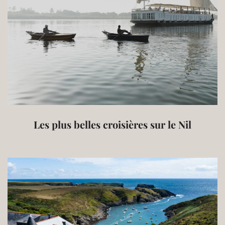
Les plus belles croisières sur le Nil