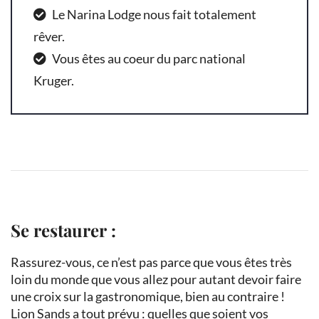
Le Narina Lodge nous fait totalement
rêver.
Vous êtes au coeur du parc national
Kruger.
Se restaurer :
Rassurez-vous, ce n’est pas parce que vous êtes très
loin du monde que vous allez pour autant devoir faire
une croix sur la gastronomique, bien au contraire !
Lion Sands a tout prévu : quelles que soient vos