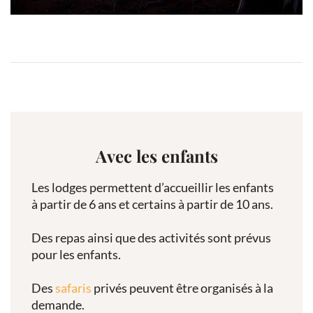
Avec les enfants
Les lodges permettent d’accueillir les enfants
à partir de 6 ans et certains à partir de 10 ans.
Des repas ainsi que des activités sont prévus
pour les enfants.
Des
safaris
privés peuvent être organisés à la
demande.