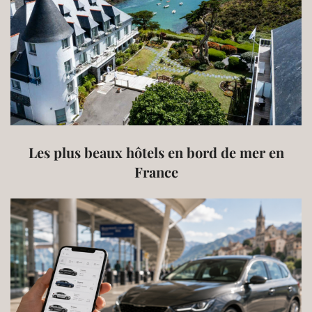
Les plus beaux hôtels en bord de mer en
France