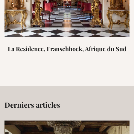
La Residence, Franschhoek, Afrique du Sud
Derniers articles