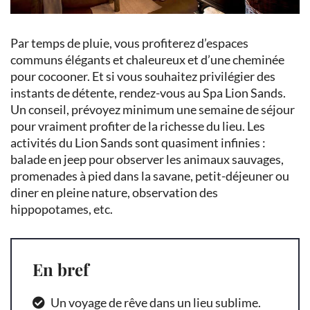
Par temps de pluie, vous profiterez d’espaces
communs élégants et chaleureux et d’une cheminée
pour cocooner. Et si vous souhaitez privilégier des
instants de détente, rendez-vous au Spa Lion Sands.
Un conseil, prévoyez minimum une semaine de séjour
pour vraiment profiter de la richesse du lieu. Les
activités du Lion Sands sont quasiment infinies :
balade en jeep pour observer les animaux sauvages,
promenades à pied dans la savane, petit-déjeuner ou
diner en pleine nature, observation des
hippopotames, etc.
En bref
Un voyage de rêve dans un lieu sublime.