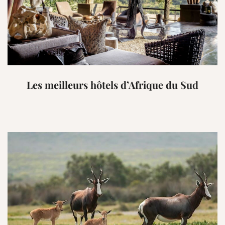
Les meilleurs hôtels d’Afrique du Sud