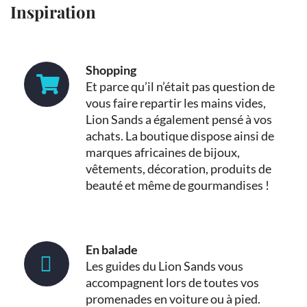
Inspiration
Shopping
Et parce qu’il n’était pas question de
vous faire repartir les mains vides,
Lion Sands a également pensé à vos
achats. La boutique dispose ainsi de
marques africaines de bijoux,
vêtements, décoration, produits de
beauté et même de gourmandises !
En balade
Les guides du Lion Sands vous
accompagnent lors de toutes vos
promenades en voiture ou à pied.