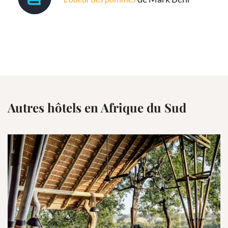
Autres hôtels en Afrique du Sud