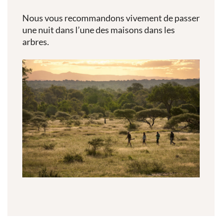
Nous vous recommandons vivement de passer
une nuit dans l’une des maisons dans les
arbres.