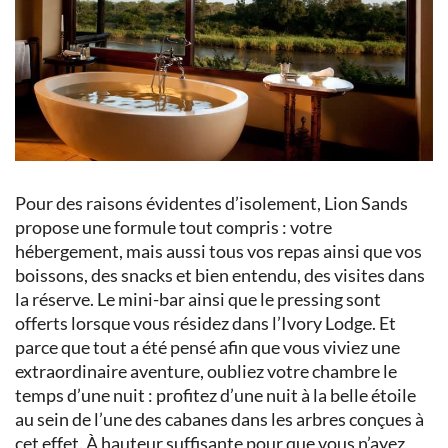
Pour des raisons évidentes d’isolement, Lion Sands
propose une formule tout compris : votre
hébergement, mais aussi tous vos repas ainsi que vos
boissons, des snacks et bien entendu, des visites dans
la réserve. Le mini-bar ainsi que le pressing sont
offerts lorsque vous résidez dans l’Ivory Lodge. Et
parce que tout a été pensé afin que vous viviez une
extraordinaire aventure, oubliez votre chambre le
temps d’une nuit : profitez d’une nuit à la belle étoile
au sein de l’une des cabanes dans les arbres conçues à
cet effet. À hauteur suffisante pour que vous n’ayez