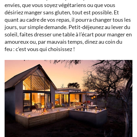
envies, que vous soyez végétariens ou que vous
désiriez manger sans gluten, tout est possible. Et
quant au cadre de vos repas, il pourra changer tous les
jours, sur simple demande. Petit-déjeunez au lever du
soleil, faites dresser une table à l’écart pour manger en
amoureux ou, par mauvais temps, dinez au coin du
feu : c’est vous qui choisissez !