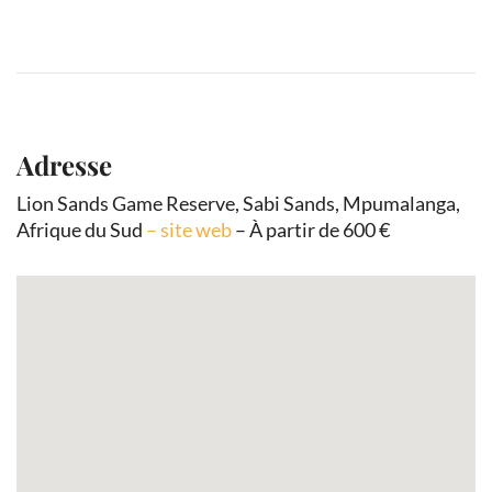
Adresse
Lion Sands Game Reserve, Sabi Sands, Mpumalanga,
Afrique du Sud
– site web
– À partir de 600 €