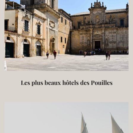
Les plus beaux hôtels des Pouilles