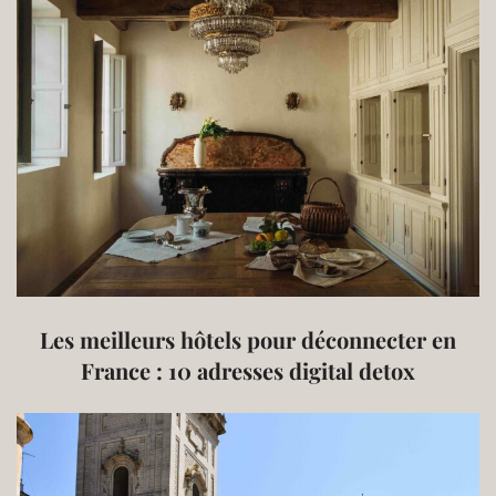
Les meilleurs hôtels pour déconnecter en
France : 10 adresses digital detox