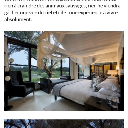
rien à craindre des animaux sauvages, rien ne viendra
gâcher une vue du ciel étoilé : une expérience à vivre
absolument.