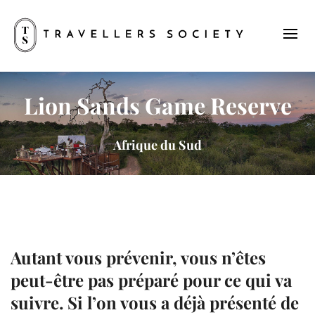
Lion Sands Game Reserve
Afrique du Sud
Autant vous prévenir, vous n’êtes
peut-être pas préparé pour ce qui va
suivre. Si l’on vous a déjà présenté de