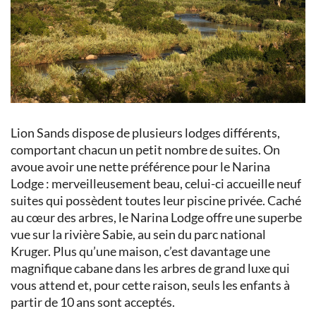
Lion Sands dispose de plusieurs lodges différents,
comportant chacun un petit nombre de suites. On
avoue avoir une nette préférence pour le Narina
Lodge : merveilleusement beau, celui-ci accueille neuf
suites qui possèdent toutes leur piscine privée. Caché
au cœur des arbres, le Narina Lodge offre une superbe
vue sur la rivière Sabie, au sein du parc national
Kruger. Plus qu’une maison, c’est davantage une
magnifique cabane dans les arbres de grand luxe qui
vous attend et, pour cette raison, seuls les enfants à
partir de 10 ans sont acceptés.