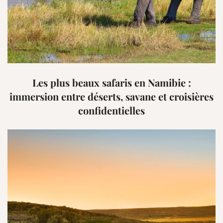
Les plus beaux safaris en Namibie :
immersion entre déserts, savane et croisières
confidentielles