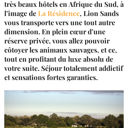
très beaux hôtels en
Afrique du Sud
, à
l’image de
La Résidence
,
Lion Sands
vous transporte vers une tout autre
dimension. En plein cœur d’une
réserve privée, vous allez pouvoir
côtoyer les animaux sauvages, et ce,
tout en profitant du luxe absolu de
votre suite. Séjour totalement addictif
et sensations fortes garanties.