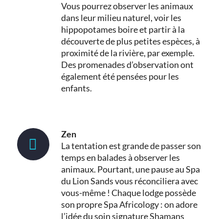
Vous pourrez observer les animaux
dans leur milieu naturel, voir les
hippopotames boire et partir à la
découverte de plus petites espèces, à
proximité de la rivière, par exemple.
Des promenades d’observation ont
également été pensées pour les
enfants.
Zen
La tentation est grande de passer son
temps en balades à observer les
animaux. Pourtant, une pause au Spa
du Lion Sands vous réconciliera avec
vous-même ! Chaque lodge possède
son propre Spa Africology : on adore
l’idée du soin signature Shamans