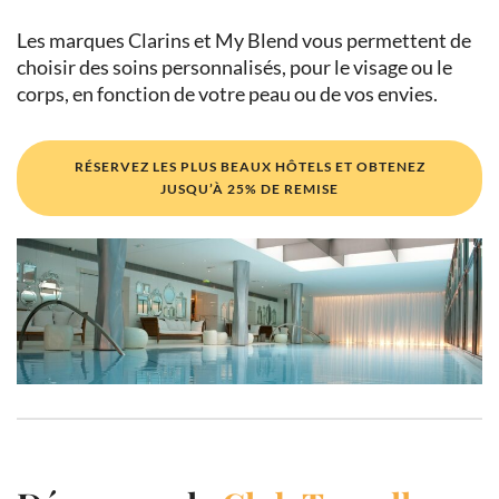
Les marques Clarins et My Blend vous permettent de
choisir des soins personnalisés, pour le visage ou le
corps, en fonction de votre peau ou de vos envies.
RÉSERVEZ LES PLUS BEAUX HÔTELS ET OBTENEZ
JUSQU’À 25% DE REMISE