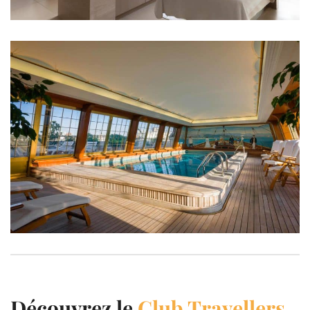
Découvrez le
Club Travellers