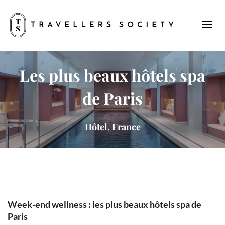
Les plus beaux hôtels spa
de Paris
Hôtel, France
Week-end wellness : les plus beaux hôtels spa de
Paris