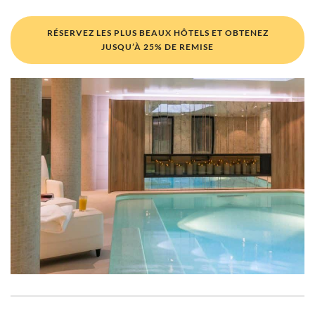
RÉSERVEZ LES PLUS BEAUX HÔTELS ET OBTENEZ
JUSQU’À 25% DE REMISE