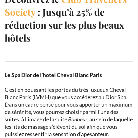
Society
: Jusqu’à 25% de
réduction sur les plus beaux
hôtels
Le Spa Dior de l’hotel Cheval Blanc Paris
C’est en poussant les portes du très luxueux Cheval
Blanc Paris (LVMH) que vous accéderez au Dior Spa.
Dans un cadre pensé pour vous apporter un maximum
de sérénité, vous pourrez choisir parmi l’une des
suites, à l’image de la suite
Bonheur
, au sein de laquelle
les lits de massage s’élèvent du sol afin que vous
puissiez ressentir la sensation d’apesanteur.