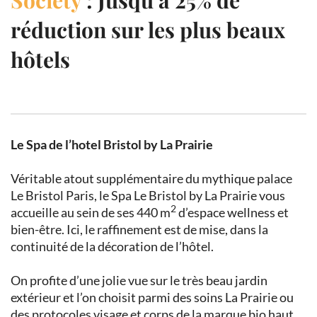
réduction sur les plus beaux
hôtels
Le Spa de l’hotel Bristol by La Prairie
Véritable atout supplémentaire du mythique palace
Le Bristol Paris, le Spa Le Bristol by La Prairie vous
2
accueille au sein de ses 440 m
d’espace wellness et
bien-être. Ici, le raffinement est de mise, dans la
continuité de la décoration de l’hôtel.
On profite d’une jolie vue sur le très beau jardin
extérieur et l’on choisit parmi des soins La Prairie ou
des protocoles visage et corps de la marque bio haut