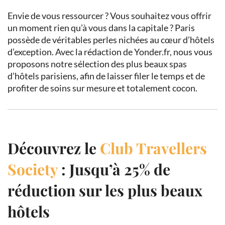
Envie de vous ressourcer ? Vous souhaitez vous offrir
un moment rien qu’à vous dans la capitale ? Paris
possède de véritables perles nichées au cœur d’hôtels
d’exception. Avec la rédaction de Yonder.fr, nous vous
proposons notre sélection des plus beaux spas
d’hôtels parisiens, afin de laisser filer le temps et de
profiter de soins sur mesure et totalement cocon.
Découvrez le
Club Travellers
Society
: Jusqu’à 25% de
réduction sur les plus beaux
hôtels