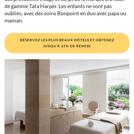
de gamme Tata Harper. Les enfants ne sont pas
oubliés, avec des soins Bonpoint en duo avec papa ou
maman.
RÉSERVEZ LES PLUS BEAUX HÔTELS ET OBTENEZ
JUSQU’À 25% DE REMISE