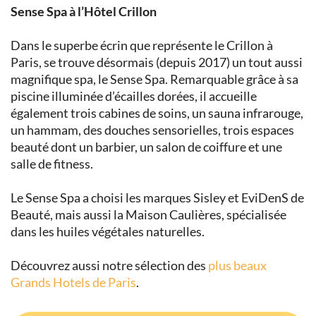
Sense Spa à l’Hôtel Crillon
Dans le superbe écrin que représente le Crillon à
Paris, se trouve désormais (depuis 2017) un tout aussi
magnifique spa, le Sense Spa. Remarquable grâce à sa
piscine illuminée d’écailles dorées, il accueille
également trois cabines de soins, un sauna infrarouge,
un hammam, des douches sensorielles, trois espaces
beauté dont un barbier, un salon de coiffure et une
salle de fitness.
Le Sense Spa a choisi les marques Sisley et EviDenS de
Beauté, mais aussi la Maison Caulières, spécialisée
dans les huiles végétales naturelles.
Découvrez aussi notre sélection des
plus beaux
Grands Hotels de Paris
.