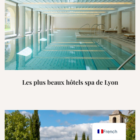
Les plus beaux hôtels spa de Lyon
English
French