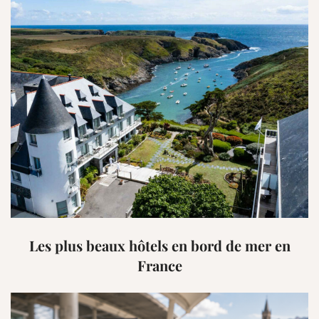
Les plus beaux hôtels en bord de mer en
France