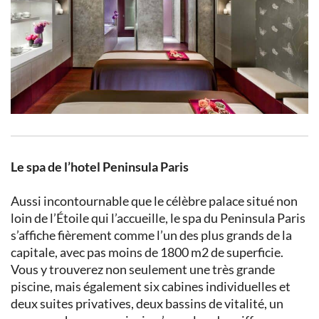
Le spa de l’hotel Peninsula Paris
Aussi incontournable que le célèbre palace situé non
loin de l’Étoile qui l’accueille, le spa du Peninsula Paris
s’affiche fièrement comme l’un des plus grands de la
capitale, avec pas moins de 1800 m2 de superficie.
Vous y trouverez non seulement une très grande
piscine, mais également six cabines individuelles et
deux suites privatives, deux bassins de vitalité, un