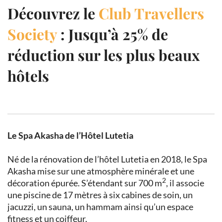
Découvrez le
Club Travellers
Society
: Jusqu’à 25% de
réduction sur les plus beaux
hôtels
Le Spa Akasha de l’Hôtel Lutetia
Né de la rénovation de l’hôtel Lutetia en 2018, le Spa
Akasha mise sur une atmosphère minérale et une
2
décoration épurée. S’étendant sur 700 m
, il associe
une piscine de 17 mètres à six cabines de soin, un
jacuzzi, un sauna, un hammam ainsi qu’un espace
fitness et un coiffeur.