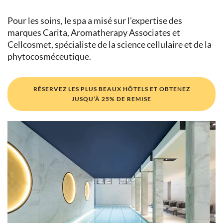
Pour les soins, le spa a misé sur l’expertise des
marques Carita, Aromatherapy Associates et
Cellcosmet, spécialiste de la science cellulaire et de la
phytocosméceutique.
RÉSERVEZ LES PLUS BEAUX HÔTELS ET OBTENEZ
JUSQU’À 25% DE REMISE