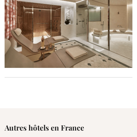
Autres hôtels en France