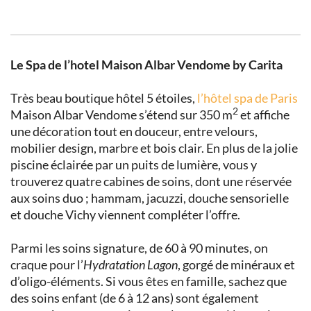
Le Spa de l’hotel Maison Albar Vendome by Carita
Très beau boutique hôtel 5 étoiles,
l’hôtel spa de Paris
2
Maison Albar Vendome s’étend sur 350 m
et affiche
une décoration tout en douceur, entre velours,
mobilier design, marbre et bois clair. En plus de la jolie
piscine éclairée par un puits de lumière, vous y
trouverez quatre cabines de soins, dont une réservée
aux soins duo ; hammam, jacuzzi, douche sensorielle
et douche Vichy viennent compléter l’offre.
Parmi les soins signature, de 60 à 90 minutes, on
craque pour l’
Hydratation Lagon
, gorgé de minéraux et
d’oligo-éléments. Si vous êtes en famille, sachez que
des soins enfant (de 6 à 12 ans) sont également