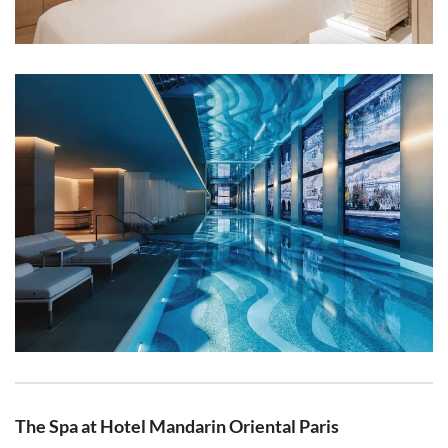
The Spa at Hotel Mandarin Oriental Paris