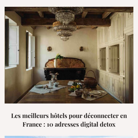
Les meilleurs hôtels pour déconnecter en
France : 10 adresses digital detox