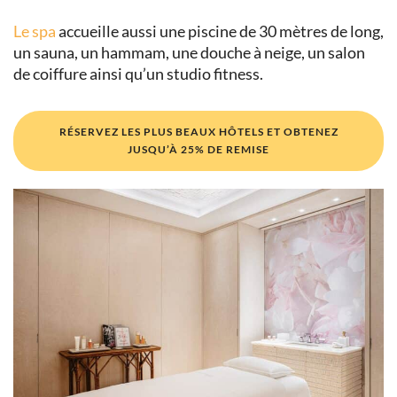
Le spa
accueille aussi une piscine de 30 mètres de long,
un sauna, un hammam, une douche à neige, un salon
de coiffure ainsi qu’un studio fitness.
RÉSERVEZ LES PLUS BEAUX HÔTELS ET OBTENEZ
JUSQU’À 25% DE REMISE