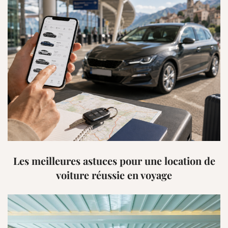
Les meilleures astuces pour une location de
voiture réussie en voyage