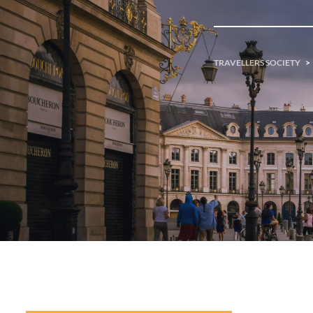
TRAVELLERS SOCIETY
>