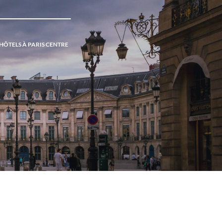
 HÔTELS À PARIS CENTRE