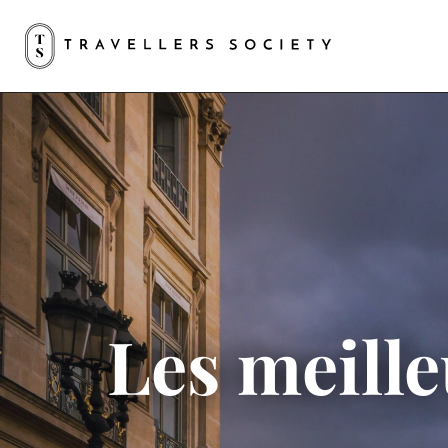
Les meille