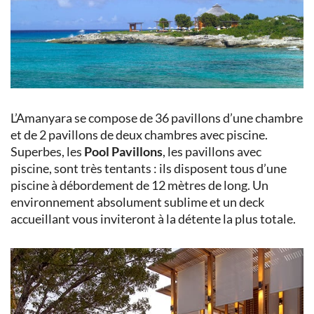
L’Amanyara se compose de 36 pavillons d’une chambre
et de 2 pavillons de deux chambres avec piscine.
Superbes, les
Pool Pavillons
, les pavillons avec
piscine, sont très tentants : ils disposent tous d’une
piscine à débordement de 12 mètres de long. Un
environnement absolument sublime et un deck
accueillant vous inviteront à la détente la plus totale.