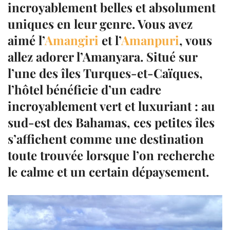
incroyablement belles et absolument
uniques en leur genre. Vous avez
aimé l’
Amangiri
et l’
Amanpuri
, vous
allez adorer l’
Amanyara
. Situé sur
l’une des îles
Turques-et-Caïques
,
l’hôtel bénéficie d’un cadre
incroyablement vert et luxuriant : au
sud-est des Bahamas, ces petites îles
s’affichent comme une destination
toute trouvée lorsque l’on recherche
le calme et un certain dépaysement.