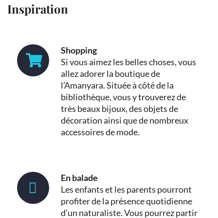
Inspiration
Shopping
Si vous aimez les belles choses, vous
allez adorer la boutique de
l’Amanyara. Située à côté de la
bibliothèque, vous y trouverez de
très beaux bijoux, des objets de
décoration ainsi que de nombreux
accessoires de mode.
En balade
Les enfants et les parents pourront
profiter de la présence quotidienne
d’un naturaliste. Vous pourrez partir