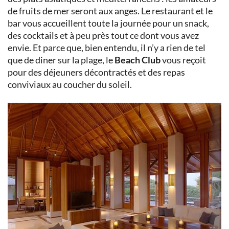
de fruits de mer seront aux anges. Le restaurant et le
bar vous accueillent toute la journée pour un snack,
des cocktails et à peu près tout ce dont vous avez
envie. Et parce que, bien entendu, il n’y a rien de tel
que de diner sur la plage, le
Beach Club
vous reçoit
pour des déjeuners décontractés et des repas
conviviaux au coucher du soleil.