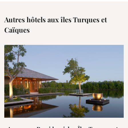
Autres hôtels aux îles Turques et
Caïques