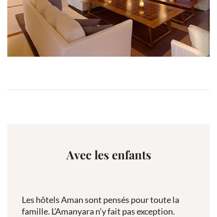
Avec les enfants
Les hôtels Aman sont pensés pour toute la
famille. L’Amanyara n’y fait pas exception.