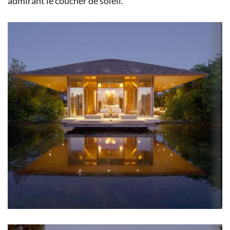
admirant le coucher de soleil.