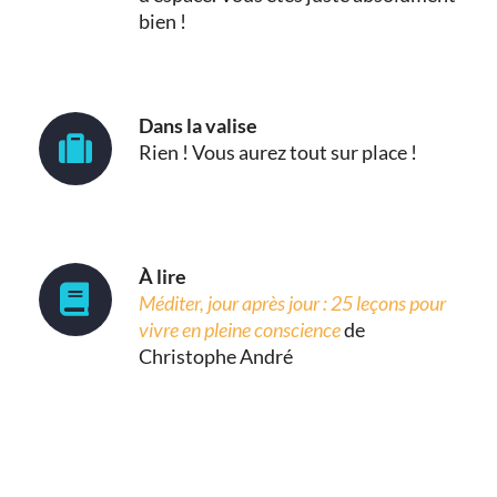
bien !
Dans la valise
Rien ! Vous aurez tout sur place !
À lire
Méditer, jour après jour : 25 leçons pour
vivre en pleine conscience
de
Christophe André