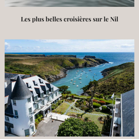
Les plus belles croisières sur le Nil