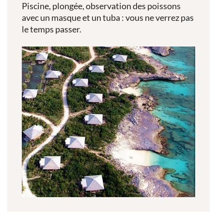
Piscine, plongée, observation des poissons
avec un masque et un tuba : vous ne verrez pas
le temps passer.