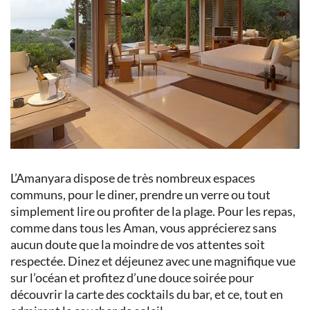
L’Amanyara dispose de très nombreux espaces
communs, pour le diner, prendre un verre ou tout
simplement lire ou profiter de la plage. Pour les repas,
comme dans tous les Aman, vous apprécierez sans
aucun doute que la moindre de vos attentes soit
respectée. Dinez et déjeunez avec une magnifique vue
sur l’océan et profitez d’une douce soirée pour
découvrir la carte des cocktails du bar, et ce, tout en