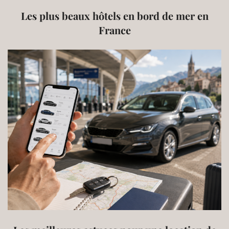
Les plus beaux hôtels en bord de mer en
France