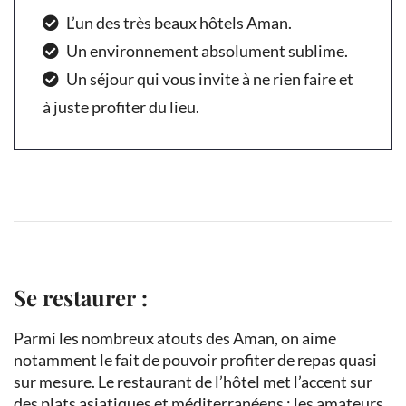
L’un des très beaux hôtels Aman.
Un environnement absolument sublime.
Un séjour qui vous invite à ne rien faire et
à juste profiter du lieu.
Se restaurer :
Parmi les nombreux atouts des Aman, on aime
notamment le fait de pouvoir profiter de repas quasi
sur mesure. Le restaurant de l’hôtel met l’accent sur
des plats asiatiques et méditerranéens : les amateurs