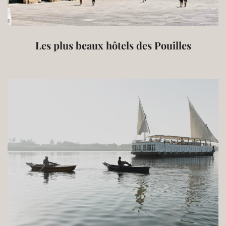
Les plus beaux hôtels des Pouilles