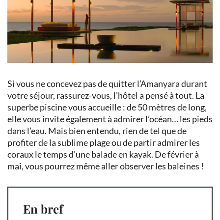
Si vous ne concevez pas de quitter l’Amanyara durant
votre séjour, rassurez-vous, l’hôtel a pensé à tout. La
superbe piscine vous accueille : de 50 mètres de long,
elle vous invite également à admirer l’océan… les pieds
dans l’eau. Mais bien entendu, rien de tel que de
profiter de la sublime plage ou de partir admirer les
coraux le temps d’une balade en kayak. De février à
mai, vous pourrez même aller observer les baleines !
En bref