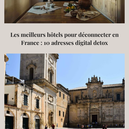
Les meilleurs hôtels pour déconnecter en
France : 10 adresses digital detox