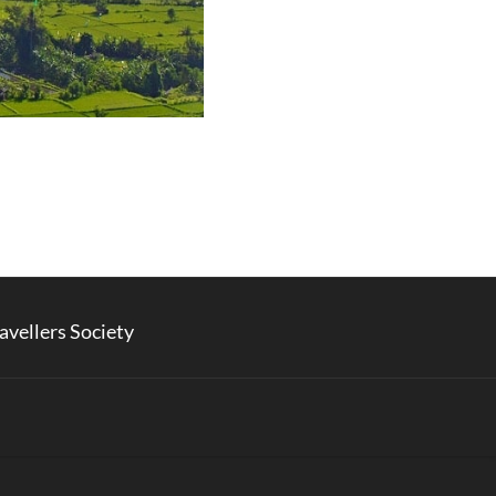
avellers Society