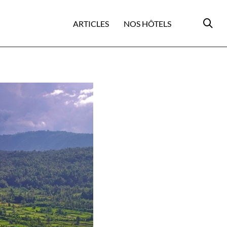
ARTICLES
NOS HÔTELS