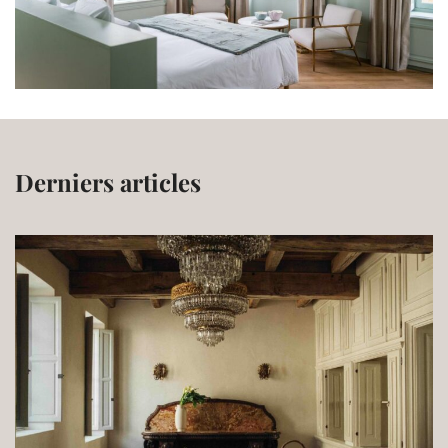
Derniers articles