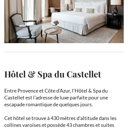
Hôtel & Spa du Castellet
Entre Provence et Côte d’Azur, l’Hôtel & Spa du
Castellet est l’adresse de luxe parfaite pour une
escapade romantique de quelques jours.
Cet hôtel se trouve à 430 mètres d’altitude dans les
collines varoises et possède 43 chambres et suites