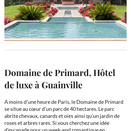
Domaine de Primard, Hôtel
de luxe à Guainville
A moins d’une heure de Paris, le Domaine de Primard
se situe au cœur d’un parc de 40 hectares. Le parc
abrite chevaux, canards et oies ainsi qu’un jardin de
roses et arbres rares. Si vous cherchez une idée
d’escapade pour un week-end romantique en