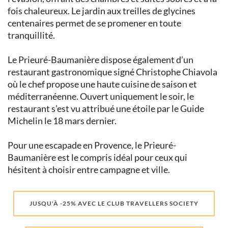
fois chaleureux. Le jardin aux treilles de glycines
centenaires permet de se promener en toute
tranquillité.
Le Prieuré-Baumanière dispose également d’un
restaurant gastronomique signé Christophe Chiavola
où le chef propose une haute cuisine de saison et
méditerranéenne. Ouvert uniquement le soir, le
restaurant s’est vu attribué une étoile par le Guide
Michelin le 18 mars dernier.
Pour une escapade en Provence, le Prieuré-
Baumanière est le compris idéal pour ceux qui
hésitent à choisir entre campagne et ville.
JUSQU'À -25% AVEC LE CLUB TRAVELLERS SOCIETY