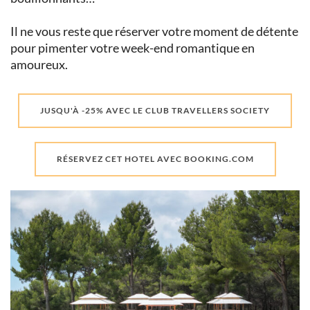
Il ne vous reste que réserver votre moment de détente
pour pimenter votre week-end romantique en
amoureux.
JUSQU'À -25% AVEC LE CLUB TRAVELLERS SOCIETY
RÉSERVEZ CET HOTEL AVEC BOOKING.COM