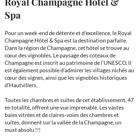
Royal Champagne Hôtel &
Spa
Pour un week-end de détente et d’excellence, le Royal
Champagne Hôtel & Spa est la destination parfaite.
Dans la région de Champagne, cet hôtel se trouve au
cœur des vignobles. Le paysage des coteaux de
Champagne est inscrit au patrimoine de l’UNESCO. Il
est également possible d’admirer les villages nichés au
cœur des vignes, ainsi que les vignobles historiques
d’Hautvillers.
Toutes les chambres et suites de cet établissement, 47
en totalité, offrent une vue imprenable. Les vastes
baies vitrées et de claires-voies des chambres et
suites, donnent sur la vallée de la Champagne, un
must absolu !!!