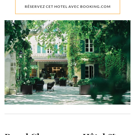
RÉSERVEZ CET HOTEL AVEC BOOKING.COM