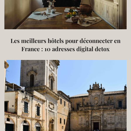
Les meilleurs hôtels pour déconnecter en
France : 10 adresses digital detox