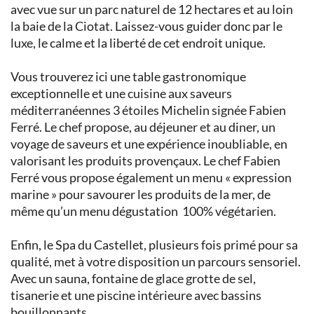
avec vue sur un parc naturel de 12 hectares et au loin
la baie de la Ciotat. Laissez-vous guider donc par le
luxe, le calme et la liberté de cet endroit unique.
Vous trouverez ici une table gastronomique
exceptionnelle et une cuisine aux saveurs
méditerranéennes 3 étoiles Michelin signée Fabien
Ferré. Le chef propose, au déjeuner et au diner, un
voyage de saveurs et une expérience inoubliable, en
valorisant les produits provençaux. Le chef Fabien
Ferré vous propose également un menu « expression
marine » pour savourer les produits de la mer, de
même qu’un menu dégustation 100% végétarien.
Enfin, le Spa du Castellet, plusieurs fois primé pour sa
qualité, met à votre disposition un parcours sensoriel.
Avec un sauna, fontaine de glace grotte de sel,
tisanerie et une piscine intérieure avec bassins
bouillonnants…