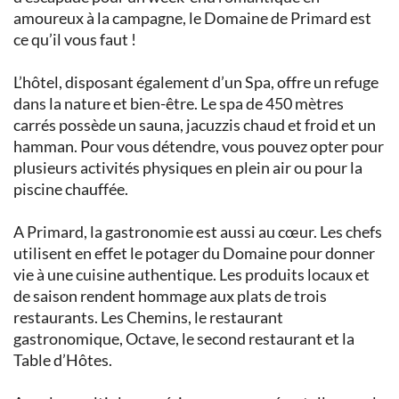
amoureux à la campagne, le Domaine de Primard est
ce qu’il vous faut !
L’hôtel, disposant également d’un Spa, offre un refuge
dans la nature et bien-être. Le spa de 450 mètres
carrés possède un sauna, jacuzzis chaud et froid et un
hamman. Pour vous détendre, vous pouvez opter pour
plusieurs activités physiques en plein air ou pour la
piscine chauffée.
A Primard, la gastronomie est aussi au cœur. Les chefs
utilisent en effet le potager du Domaine pour donner
vie à une cuisine authentique. Les produits locaux et
de saison rendent hommage aux plats de trois
restaurants. Les Chemins, le restaurant
gastronomique, Octave, le second restaurant et la
Table d’Hôtes.