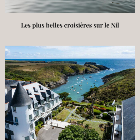
Les plus belles croisières sur le Nil