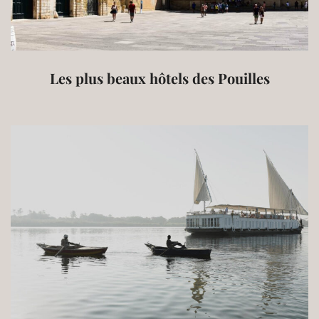
Les plus beaux hôtels des Pouilles