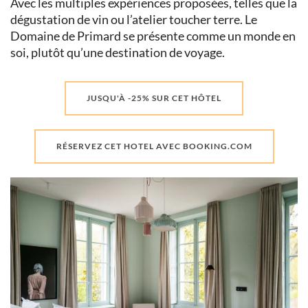
Avec les multiples expériences proposées, telles que la
dégustation de vin ou l’atelier toucher terre. Le
Domaine de Primard se présente comme un monde en
soi, plutôt qu’une destination de voyage.
JUSQU'À -25% SUR CET HÔTEL
RÉSERVEZ CET HOTEL AVEC BOOKING.COM