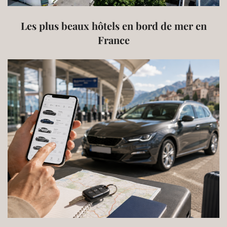
Les plus beaux hôtels en bord de mer en
France