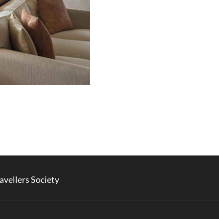
avellers Society