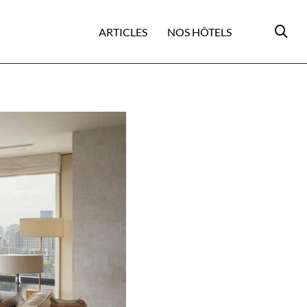
ARTICLES
NOS HÔTELS