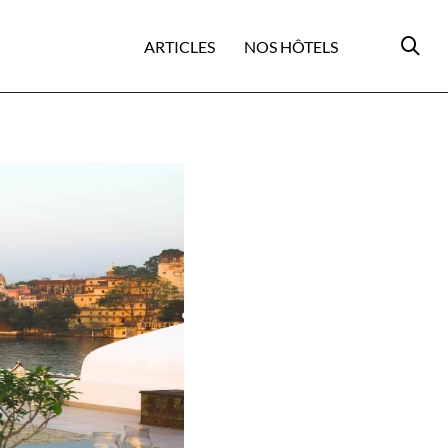
ARTICLES
NOS HÔTELS