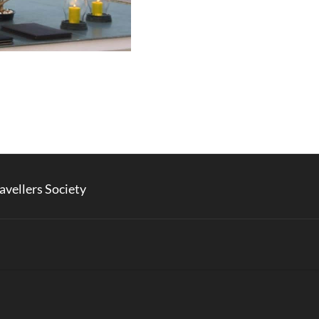
avellers Society