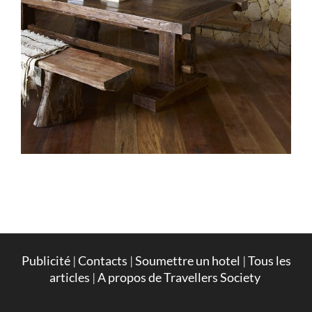
Publicité
|
Contacts
|
Soumettre un hotel
|
Tous les
articles
|
A propos de Travellers Society