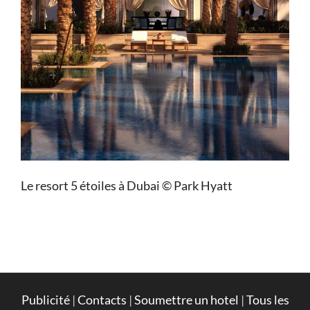
Le resort 5 étoiles à Dubai © Park Hyatt
Publicité
|
Contacts
|
Soumettre un hotel
|
Tous les