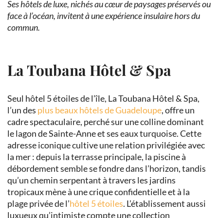
Ses hôtels de luxe, nichés au cœur de paysages préservés ou
face à l’océan, invitent à une expérience insulaire hors du
commun.
La Toubana Hôtel & Spa
Seul hôtel 5 étoiles de l’île, La Toubana Hôtel & Spa,
l’un des
plus beaux hôtels de Guadeloupe
, offre un
cadre spectaculaire, perché sur une colline dominant
le lagon de Sainte-Anne et ses eaux turquoise. Cette
adresse iconique cultive une relation privilégiée avec
la mer : depuis la terrasse principale, la piscine à
débordement semble se fondre dans l’horizon, tandis
qu’un chemin serpentant à travers les jardins
tropicaux mène à une crique confidentielle et à la
plage privée de l’
hôtel 5 étoiles
. L’établissement aussi
luxueux qu’intimiste compte une collection