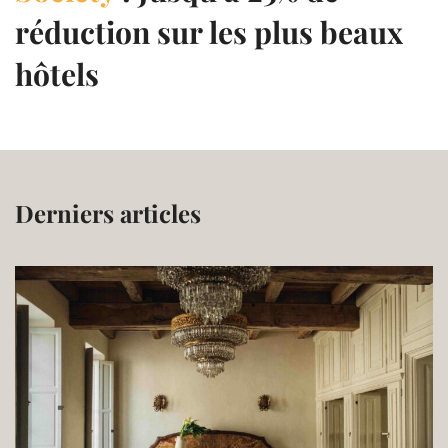
réduction sur les plus beaux
hôtels
Derniers articles