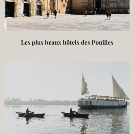
Les plus beaux hôtels des Pouilles