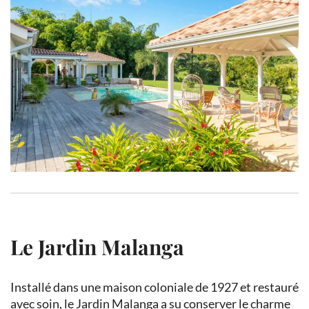
Le Jardin Malanga
Installé dans une maison coloniale de 1927 et restauré
avec soin, le Jardin Malanga a su conserver le charme