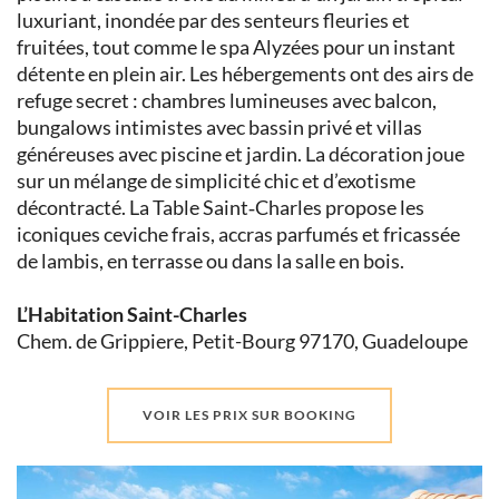
luxuriant, inondée par des senteurs fleuries et
fruitées, tout comme le spa Alyzées pour un instant
détente en plein air. Les hébergements ont des airs de
refuge secret : chambres lumineuses avec balcon,
bungalows intimistes avec bassin privé et villas
généreuses avec piscine et jardin. La décoration joue
sur un mélange de simplicité chic et d’exotisme
décontracté. La Table Saint‑Charles propose les
iconiques ceviche frais, accras parfumés et fricassée
de lambis, en terrasse ou dans la salle en bois.
L’Habitation Saint-Charles
Chem. de Grippiere, Petit-Bourg 97170, Guadeloupe
VOIR LES PRIX SUR BOOKING