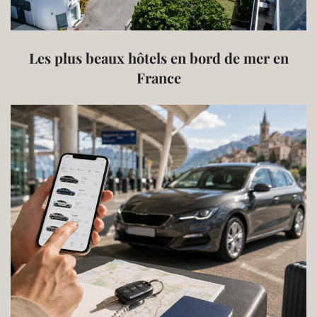
Les plus beaux hôtels en bord de mer en
France