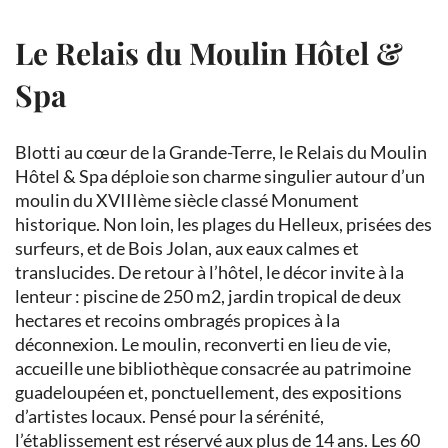
Le Relais du Moulin Hôtel &
Spa
Blotti au cœur de la Grande-Terre, le Relais du Moulin
Hôtel & Spa déploie son charme singulier autour d’un
moulin du XVIIIème siècle classé Monument
historique. Non loin, les plages du Helleux, prisées des
surfeurs, et de Bois Jolan, aux eaux calmes et
translucides. De retour à l’hôtel, le décor invite à la
lenteur : piscine de 250 m2, jardin tropical de deux
hectares et recoins ombragés propices à la
déconnexion. Le moulin, reconverti en lieu de vie,
accueille une bibliothèque consacrée au patrimoine
guadeloupéen et, ponctuellement, des expositions
d’artistes locaux. Pensé pour la sérénité,
l’établissement est réservé aux plus de 14 ans. Les 60