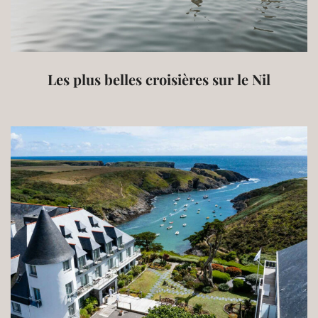
Les plus belles croisières sur le Nil