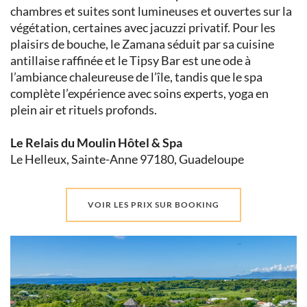
chambres et suites sont lumineuses et ouvertes sur la
végétation, certaines avec jacuzzi privatif. Pour les
plaisirs de bouche, le Zamana séduit par sa cuisine
antillaise raffinée et le Tipsy Bar est une ode à
l’ambiance chaleureuse de l’île, tandis que le spa
complète l’expérience avec soins experts, yoga en
plein air et rituels profonds.
Le Relais du Moulin Hôtel & Spa
Le Helleux, Sainte-Anne 97180, Guadeloupe
VOIR LES PRIX SUR BOOKING