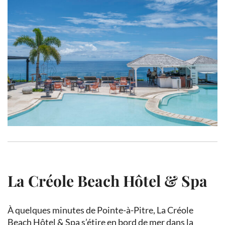
La Créole Beach Hôtel & Spa
À quelques minutes de Pointe-à-Pitre, La Créole
Beach Hôtel & Spa s’étire en bord de mer dans la