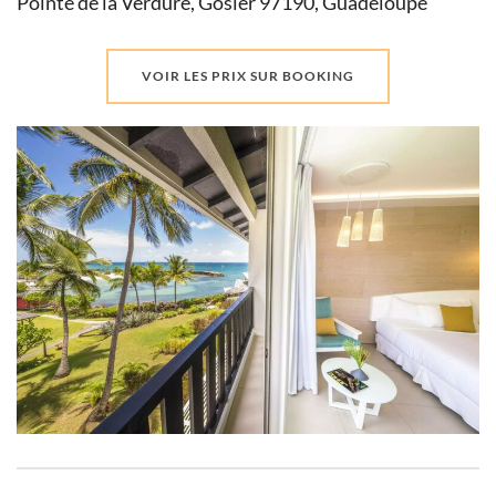
Pointe de la Verdure, Gosier 97190, Guadeloupe
VOIR LES PRIX SUR BOOKING