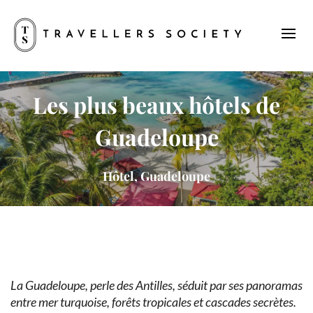
Les plus beaux hôtels de
Guadeloupe
Hôtel, Guadeloupe
La Guadeloupe, perle des Antilles, séduit par ses panoramas
entre mer turquoise, forêts tropicales et cascades secrètes.