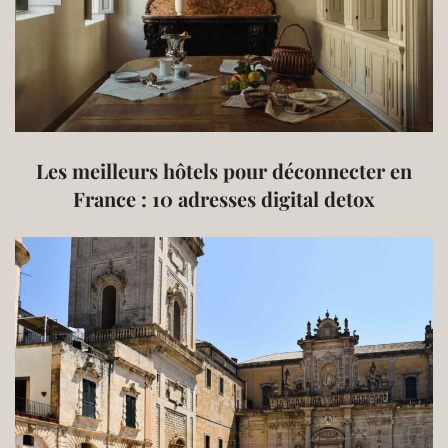
Les meilleurs hôtels pour déconnecter en
France : 10 adresses digital detox