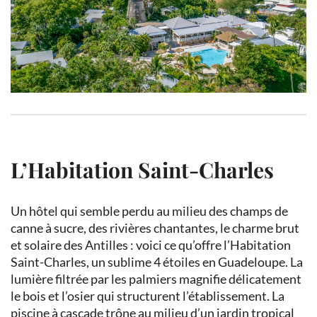
L’Habitation Saint-Charles
Un hôtel qui semble perdu au milieu des champs de
canne à sucre, des rivières chantantes, le charme brut
et solaire des Antilles : voici ce qu’offre l’Habitation
Saint-Charles, un sublime 4 étoiles en Guadeloupe. La
lumière filtrée par les palmiers magnifie délicatement
le bois et l’osier qui structurent l’établissement. La
piscine à cascade trône au milieu d’un jardin tropical