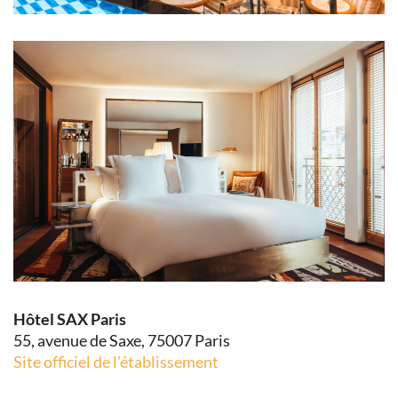
Hôtel SAX Paris
55, avenue de Saxe, 75007 Paris
Site officiel de l’établissement