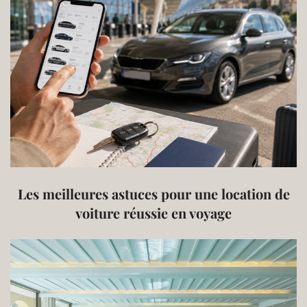
Les meilleures astuces pour une location de
voiture réussie en voyage