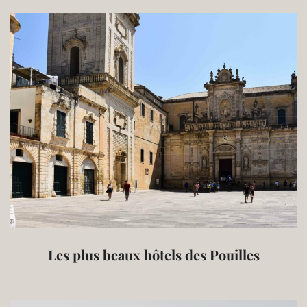
Les plus beaux hôtels des Pouilles