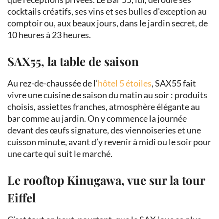
cocktails créatifs, ses vins et ses bulles d’exception au
comptoir ou, aux beaux jours, dans le jardin secret, de
10 heures à 23 heures.
SAX55, la table de saison
Au rez-de-chaussée de l’
hôtel 5 étoiles
, SAX55 fait
vivre une cuisine de saison du matin au soir : produits
choisis, assiettes franches, atmosphère élégante au
bar comme au jardin. On y commence la journée
devant des œufs signature, des viennoiseries et une
cuisson minute, avant d’y revenir à midi ou le soir pour
une carte qui suit le marché.
Le rooftop Kinugawa, vue sur la tour
Eiffel