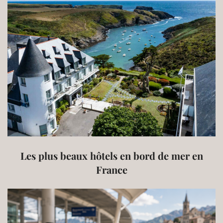
Les plus beaux hôtels en bord de mer en
France