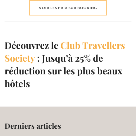
VOIR LES PRIX SUR BOOKING
Découvrez le
Club Travellers
Society
: Jusqu’à 25% de
réduction sur les plus beaux
hôtels
Derniers articles