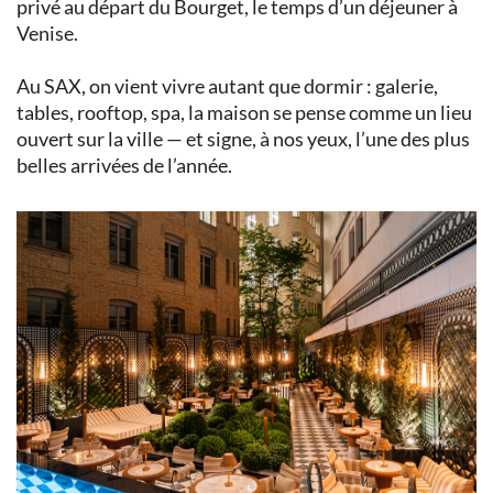
privé au départ du Bourget, le temps d’un déjeuner à
Venise.
Au SAX, on vient vivre autant que dormir : galerie,
tables, rooftop, spa, la maison se pense comme un lieu
ouvert sur la ville — et signe, à nos yeux, l’une des plus
belles arrivées de l’année.