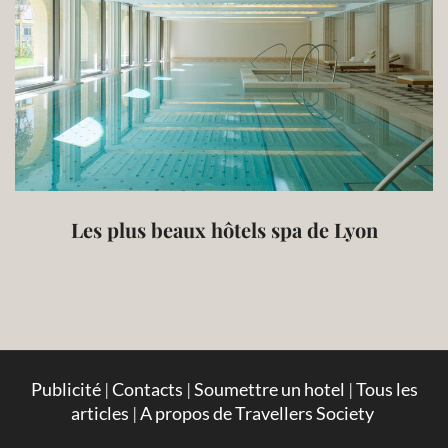
Les plus beaux hôtels spa de Lyon
Publicité
|
Contacts
|
Soumettre un hotel
|
Tous les
articles
|
A propos de Travellers Society