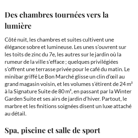
Des chambres tournées vers la
lumière
Côté nuit, les chambres et suites cultivent une
élégance sobre et lumineuse. Les unes s’ouvrent sur
les toits de zinc du 7e, les autres sur le jardin où la
rumeur de la ville s’efface ; quelques privilégiées
s’offrent une terrasse privée pour le café du matin. Le
minibar griffé Le Bon Marché glisse un clin d’œil au
grand magasin voisin, et les volumes s’étirent de 24 m²
à la Signature Suite de 80 m², en passant par la Winter
Garden Suite et ses airs de jardin d’hiver. Partout, le
marbre et les finitions soignées disent un luxe attaché
au détail.
Spa, piscine et salle de sport