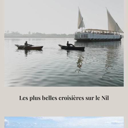
Les plus belles croisières sur le Nil