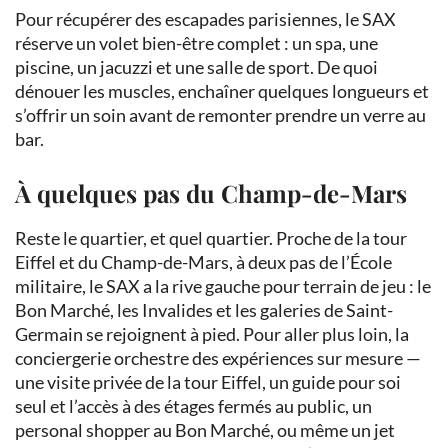
Pour récupérer des escapades parisiennes, le SAX
réserve un volet bien-être complet : un spa, une
piscine, un jacuzzi et une salle de sport. De quoi
dénouer les muscles, enchaîner quelques longueurs et
s’offrir un soin avant de remonter prendre un verre au
bar.
À quelques pas du Champ-de-Mars
Reste le quartier, et quel quartier. Proche de la tour
Eiffel et du Champ-de-Mars, à deux pas de l’École
militaire, le SAX a la rive gauche pour terrain de jeu : le
Bon Marché, les Invalides et les galeries de Saint-
Germain se rejoignent à pied. Pour aller plus loin, la
conciergerie orchestre des expériences sur mesure —
une visite privée de la tour Eiffel, un guide pour soi
seul et l’accès à des étages fermés au public, un
personal shopper au Bon Marché, ou même un jet