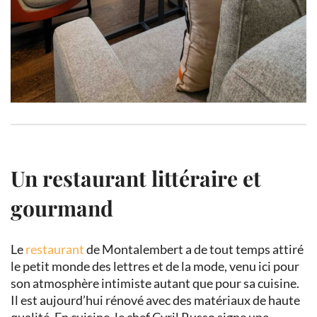
Un restaurant littéraire et
gourmand
Le
restaurant
de Montalembert a de tout temps attiré
le petit monde des lettres et de la mode, venu ici pour
son atmosphère intimiste autant que pour sa cuisine.
Il est aujourd’hui rénové avec des matériaux de haute