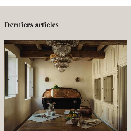
Derniers articles