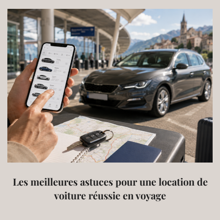
Les meilleures astuces pour une location de
voiture réussie en voyage