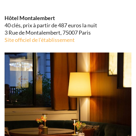
Hôtel Montalembert
40 clés, prix à partir de 487 euros la nuit
3 Rue de Montalembert, 75007 Paris
Site officiel de l’établissement