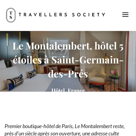
Le Montalembert, hôtel 5
étoiles à Saint-Germain-
des-Prés
Hôtel, France
Premier boutique-hôtel de Paris, Le Montalembert reste,
près d’un siècle après son ouverture, une adresse culte