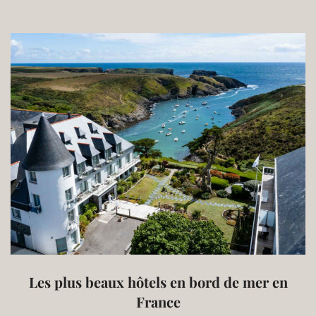
Les plus beaux hôtels en bord de mer en
France