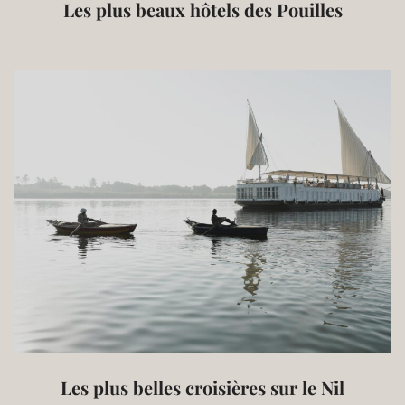
Les plus beaux hôtels des Pouilles
Les plus belles croisières sur le Nil