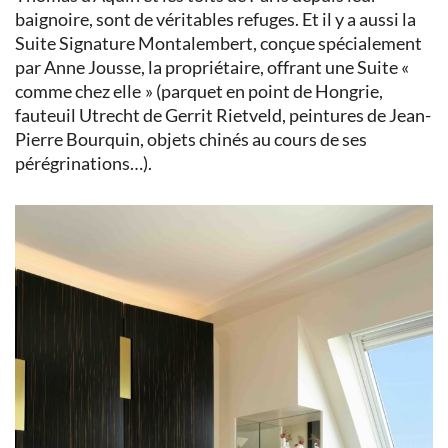
baignoire, sont de véritables refuges. Et il y a aussi la
Suite Signature Montalembert, conçue spécialement
par Anne Jousse, la propriétaire, offrant une Suite «
comme chez elle
» (parquet en point de Hongrie,
fauteuil Utrecht de Gerrit Rietveld, peintures de Jean-
Pierre Bourquin, objets chinés au cours de ses
pérégrinations…).