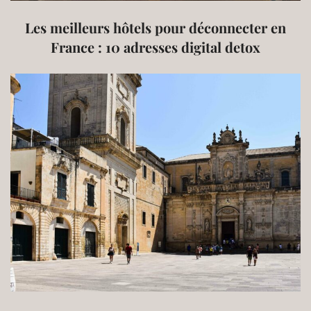
Les meilleurs hôtels pour déconnecter en
France : 10 adresses digital detox