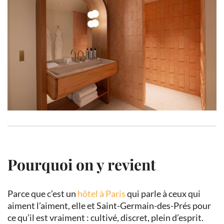
Pourquoi on y revient
Parce que c’est un
hôtel à Paris
qui parle à ceux qui
aiment l’aiment, elle et Saint-Germain-des-Prés pour
ce qu’il est vraiment : cultivé, discret, plein d’esprit.