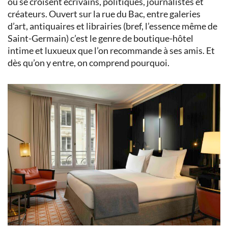
où se croisent écrivains, politiques, journalistes et
créateurs. Ouvert sur la rue du Bac, entre galeries
d’art, antiquaires et librairies (bref, l’essence même de
Saint-Germain) c’est le genre de boutique-hôtel
intime et luxueux que l’on recommande à ses amis. Et
dès qu’on y entre, on comprend pourquoi.