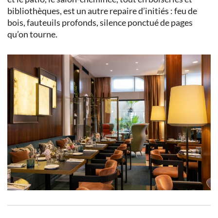
bibliothèques, est un autre repaire d’initiés : feu de
bois, fauteuils profonds, silence ponctué de pages
qu’on tourne.