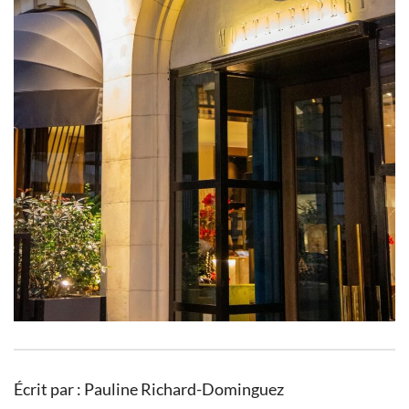
Écrit par : Pauline Richard-Dominguez