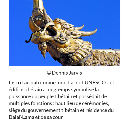
© Dennis Jarvis
Inscrit au patrimoine mondial de l’UNESCO, cet
édifice tibétain a longtemps symbolisé la
puissance du peuple tibétain et possédait de
multiples fonctions : haut lieu de cérémonies,
siège du gouvernement tibétain et résidence du
Dalaï-Lama
et de sa cour.