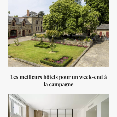
Les meilleurs hôtels pour un week-end à
la campagne