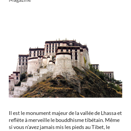
Il est le monument majeur de la vallée de Lhassa et
reflète à merveille le bouddhisme tibétain. Même
si vous n’avez jamais mis les pieds au Tibet, le