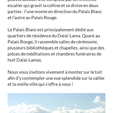
escalier qui gravit la colline et se divise en deux
parties : l’une monte en direction du Palais Blanc
et l’autre au Palais Rouge.
Le Palais Blanc est principalement dédié aux
quartiers de résidence du Dalaï-Lama. Quant au
Palais Rouge, il rassemble salles de cérémonie,
plusieurs bibliothèques et chapelles, ainsi que des
pièces de méditations et chambres funéraires de
huit Dalaï-Lamas.
Nous vous invitons vivement à monter sur le toit
afin d’y contempler une vue splendide sur la vallée
et la vieille ville qui s’offre à vous !