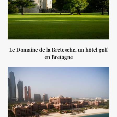
Le Domaine de la Bretesche, un hôtel golf
en Bretagne