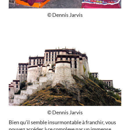
© Dennis Jarvis
© Dennis Jarvis
Bien qu’il semble insurmontable à franchir, vous
pouvez accéder à ce complexe par un immense