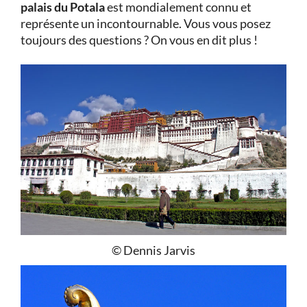
palais du Potala
est mondialement connu et
représente un incontournable. Vous vous posez
toujours des questions ? On vous en dit plus !
© Dennis Jarvis