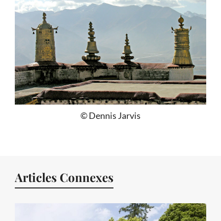
© Dennis Jarvis
Articles Connexes