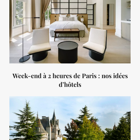
Week-end à 2 heures de Paris : nos idées
d’hôtels