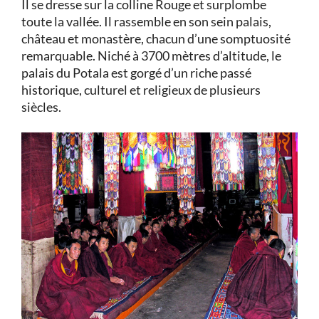
Il se dresse sur la colline Rouge et surplombe
toute la vallée. Il rassemble en son sein palais,
château et monastère, chacun d’une somptuosité
remarquable. Niché à 3700 mètres d’altitude, le
palais du Potala est gorgé d’un riche passé
historique, culturel et religieux de plusieurs
siècles.