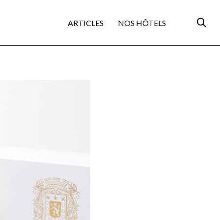
ARTICLES
NOS HÔTELS