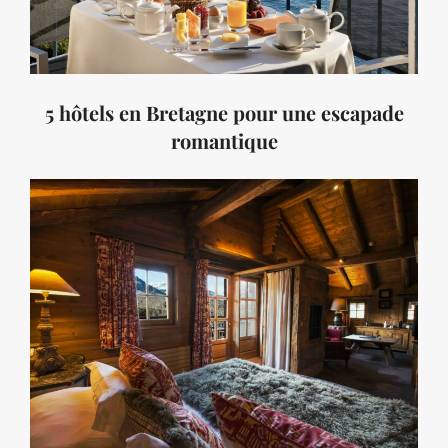
5 hôtels en Bretagne pour une escapade
romantique