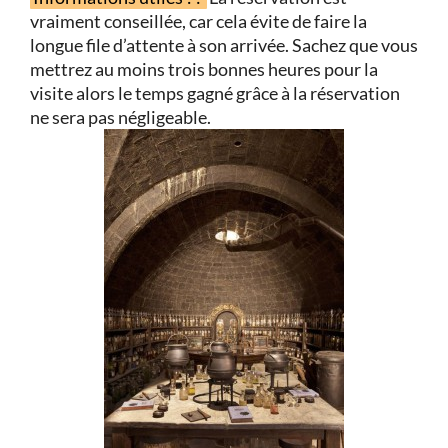
vraiment conseillée, car cela évite de faire la
longue file d’attente à son arrivée. Sachez que vous
mettrez au moins trois bonnes heures pour la
visite alors le temps gagné grâce à la réservation
ne sera pas négligeable.