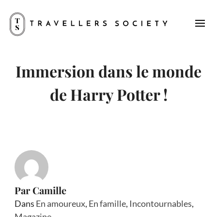
Immersion dans le monde
de Harry Potter !
Par
Camille
Dans
En amoureux
,
En famille
,
Incontournables
,
Magazine