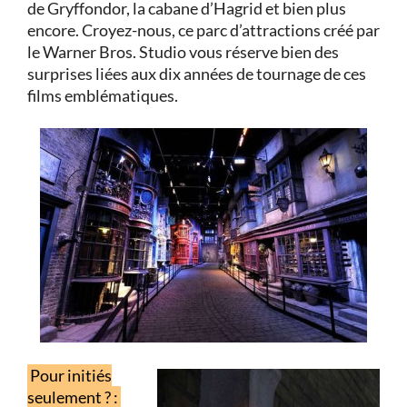
de Gryffondor, la cabane d’Hagrid et bien plus
encore. Croyez-nous, ce parc d’attractions créé par
le Warner Bros. Studio vous réserve bien des
surprises liées aux dix années de tournage de ces
films emblématiques.
Pour initiés
seulement ? :