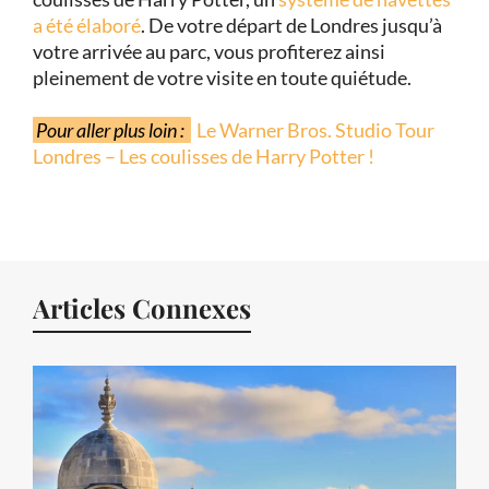
a été élaboré
. De votre départ de Londres jusqu’à
votre arrivée au parc, vous profiterez ainsi
pleinement de votre visite en toute quiétude.
Pour aller plus loin :
Le Warner Bros. Studio Tour
Londres – Les coulisses de Harry Potter !
Articles Connexes