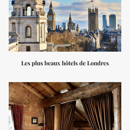
Les plus beaux hôtels de Londres