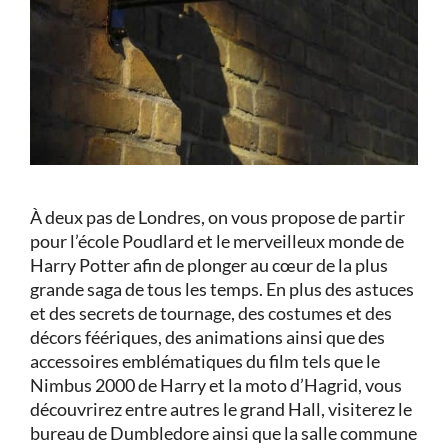
À deux pas de Londres, on vous propose de partir
pour l’école Poudlard et le merveilleux monde de
Harry Potter afin de plonger au cœur de la plus
grande saga de tous les temps. En plus des astuces
et des secrets de tournage, des costumes et des
décors féériques, des animations ainsi que des
accessoires emblématiques du film tels que le
Nimbus 2000 de Harry et la moto d’Hagrid, vous
découvrirez entre autres le grand Hall, visiterez le
bureau de Dumbledore ainsi que la salle commune