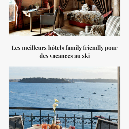
Les meilleurs hôtels family friendly pour
des vacances au ski