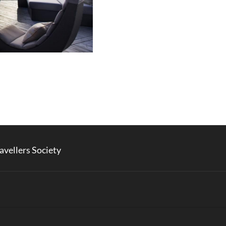
avellers Society