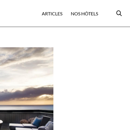
ARTICLES
NOS HÔTELS