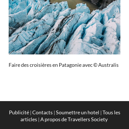
Faire des croisières en Patagonie avec © Australis
Publicité
|
Contacts
|
Soumettre un hotel
|
Tous les
articles
|
A propos de Travellers Society