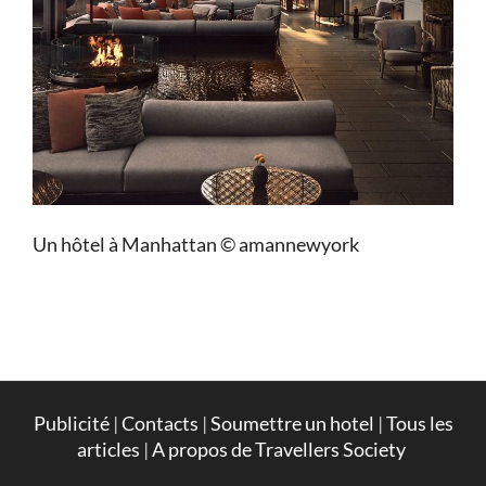
Un hôtel à Manhattan © amannewyork
Publicité
|
Contacts
|
Soumettre un hotel
|
Tous les
articles
|
A propos de Travellers Society