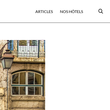
ARTICLES
NOS HÔTELS