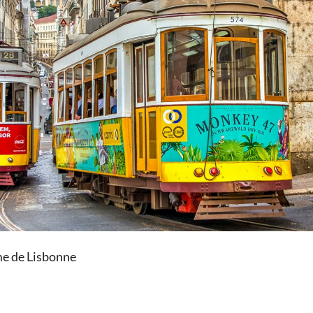
me de Lisbonne