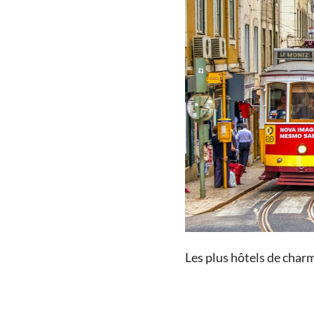
Les plus hôtels de char