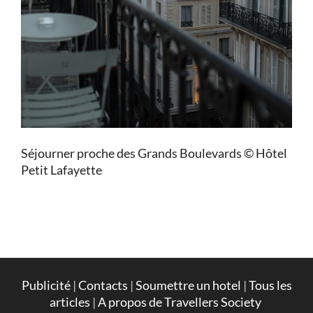
Séjourner proche des Grands Boulevards © Hôtel
Petit Lafayette
Publicité
|
Contacts
|
Soumettre un hotel
|
Tous les
articles
|
A propos de Travellers Society