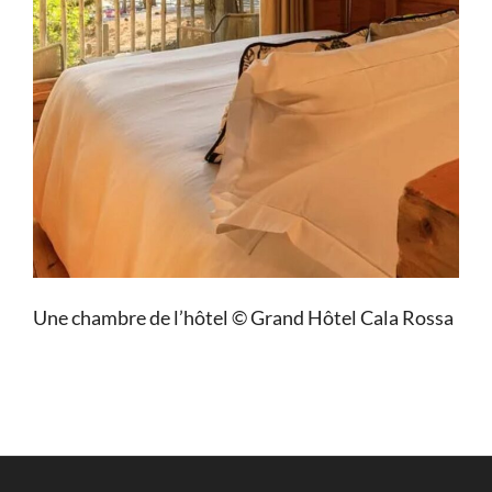
Une chambre de l’hôtel © Grand Hôtel Cala Rossa