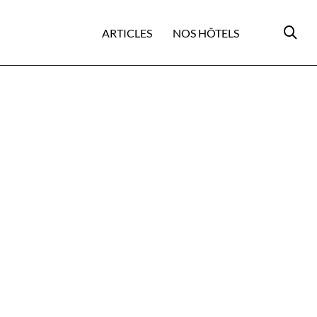
ARTICLES
NOS HÔTELS