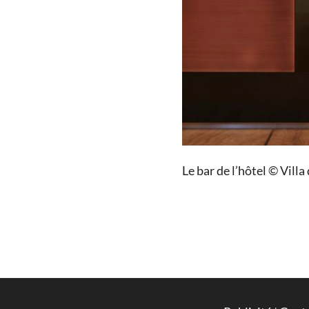
Le bar de l’hôtel © Villa