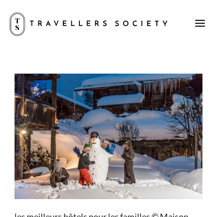
les meilleurs hôtels pour les familles © Maison