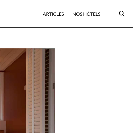
ARTICLES
NOS HÔTELS