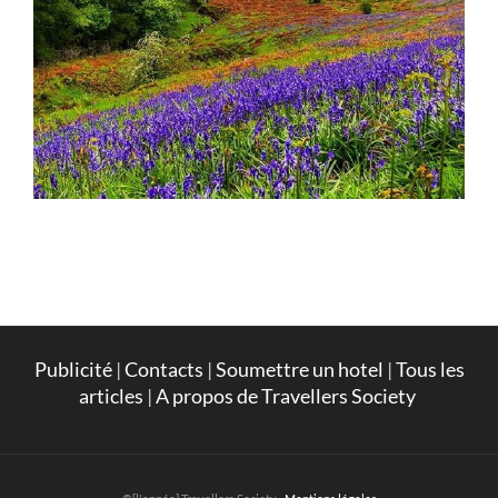
Publicité
|
Contacts
|
Soumettre un hotel
|
Tous les
articles
|
A propos de Travellers Society