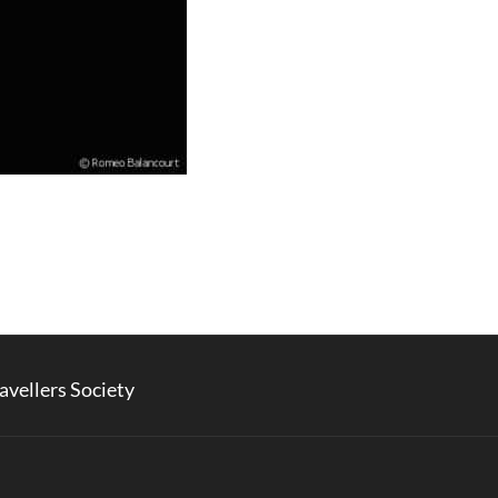
avellers Society