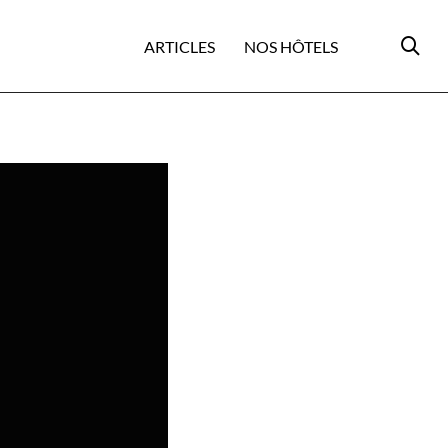
ARTICLES
NOS HÔTELS