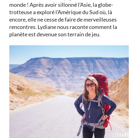
monde ! Après avoir sillonné l’Asie, la globe-
trotteuse a exploré l’Amérique du Sud où, là
encore, elle ne cesse de faire de merveilleuses
rencontres. Lydiane nous raconte comment la
planète est devenue son terrain de jeu.