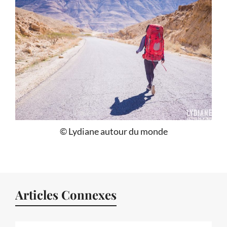
© Lydiane autour du monde
Articles Connexes