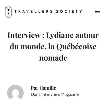
Interview : Lydiane autour
du monde, la Québécoise
nomade
Par
Camille
Dans
Interview
,
Magazine