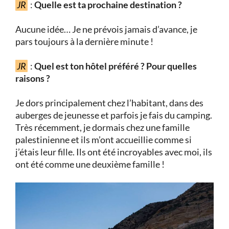
JR
:
Quelle est ta prochaine destination ?
Aucune idée… Je ne prévois jamais d’avance, je
pars toujours à la dernière minute !
JR
:
Quel est ton hôtel préféré ? Pour quelles
raisons ?
Je dors principalement chez l’habitant, dans des
auberges de jeunesse et parfois je fais du camping.
Très récemment, je dormais chez une famille
palestinienne et ils m’ont accueillie comme si
j’étais leur fille. Ils ont été incroyables avec moi, ils
ont été comme une deuxième famille !