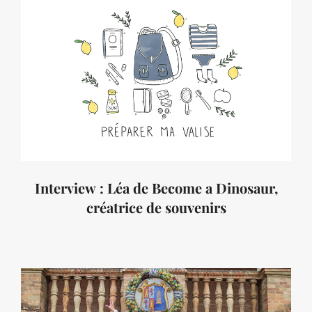
Interview : Léa de Become a Dinosaur,
créatrice de souvenirs