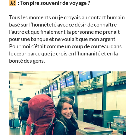
JR
:
Ton pire souvenir de voyage ?
Tous les moments où je croyais au contact humain
basé sur l’honnêteté avec ce désir de connaître
l’autre et que finalement la personne me prenait
pour une banque et ne voulait que mon argent.
Pour moi c’était comme un coup de couteau dans
le cœur parce que je crois en l’humanité et en la
bonté des gens.