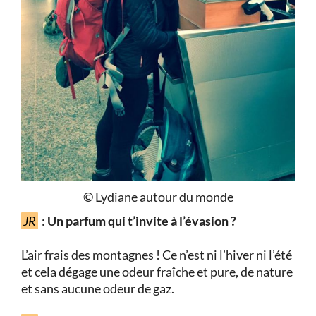
© Lydiane autour du monde
JR
:
Un parfum qui t’invite à l’évasion ?
L’air frais des montagnes ! Ce n’est ni l’hiver ni l’été
et cela dégage une odeur fraîche et pure, de nature
et sans aucune odeur de gaz.