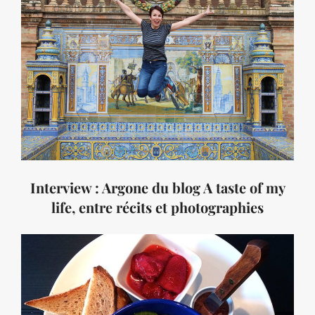
Interview : Argone du blog A taste of my
life, entre récits et photographies