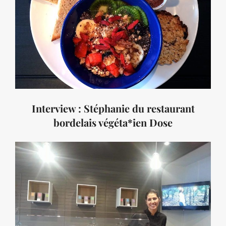
Interview : Stéphanie du restaurant
bordelais végéta*ien Dose