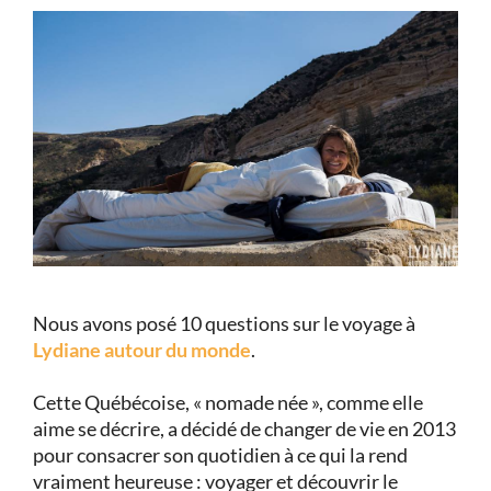
Nous avons posé 10 questions sur le voyage à
Lydiane autour du monde
.
Cette Québécoise, « nomade née », comme elle
aime se décrire, a décidé de changer de vie en 2013
pour consacrer son quotidien à ce qui la rend
vraiment heureuse : voyager et découvrir le