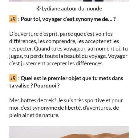
© Lydiane autour du monde
JR
:
Pour toi, voyager c’est synonyme de… ?
D’ouverture d’esprit, parce que c’est voir les
différences, les comprendre, les accepter et les
respecter. Quand tu es voyageur, au moment où tu
juges, tu perds toute la beauté du voyage. Voyager
c’est justement accepter les différences.
JR
:
Quel est le premier objet que tu mets dans
ta valise ? Pourquoi ?
Mes bottes de trek ! Je suis très sportive et pour
moi, c’est synonyme de liberté, d’aventures, de
plein air et de nature.