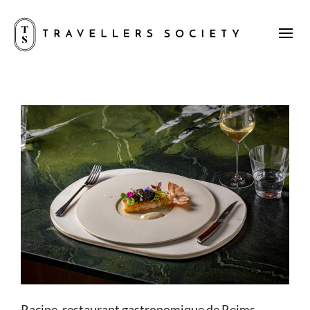
Racine, restaurant gastronomique de Reims