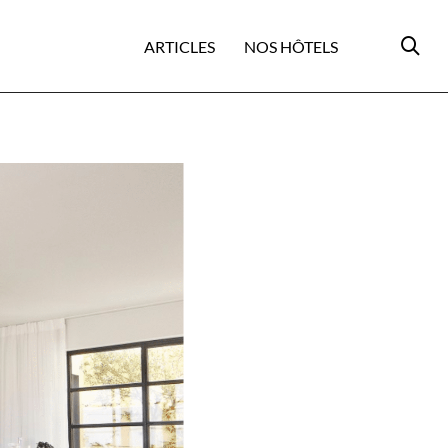
ARTICLES
NOS HÔTELS