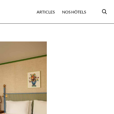
ARTICLES
NOS HÔTELS