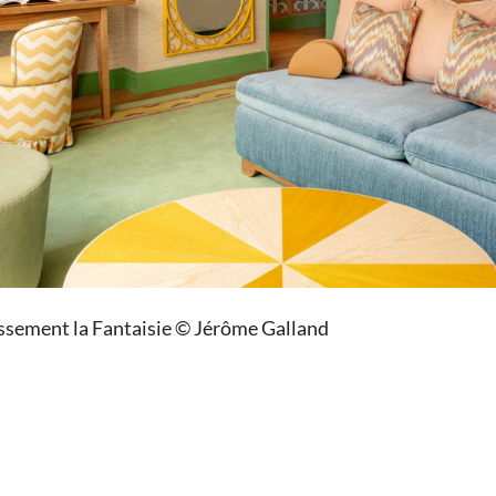
issement la Fantaisie © Jérôme Galland