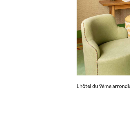
L’hôtel du 9ème arrond