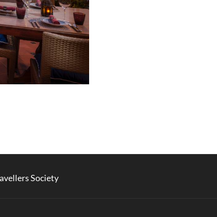
avellers Society