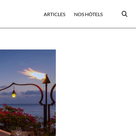
ARTICLES
NOS HÔTELS