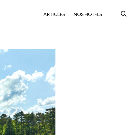
ARTICLES
NOS HÔTELS