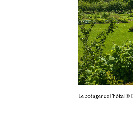
Le potager de l’hôtel ©