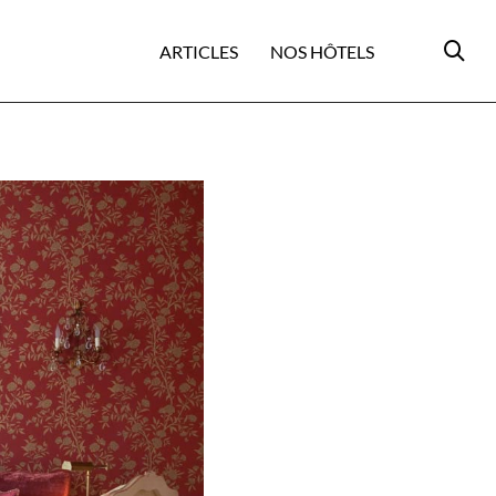
ARTICLES
NOS HÔTELS