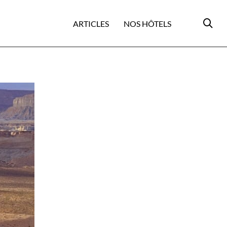
ARTICLES
NOS HÔTELS