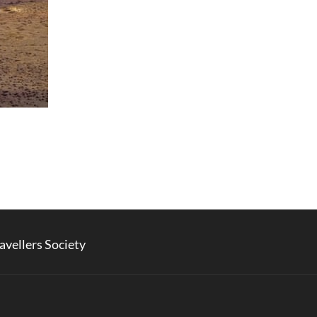
avellers Society