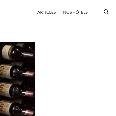
ARTICLES
NOS HÔTELS