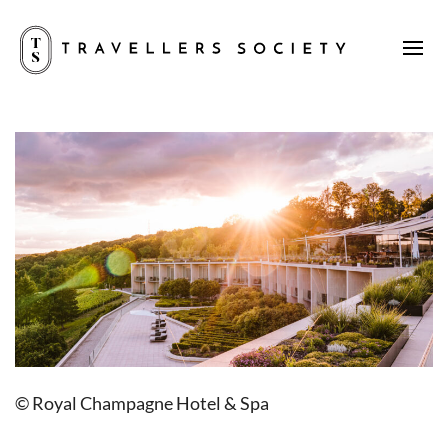
© Royal Champagne Hotel & Spa