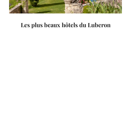
Les plus beaux hôtels du Luberon