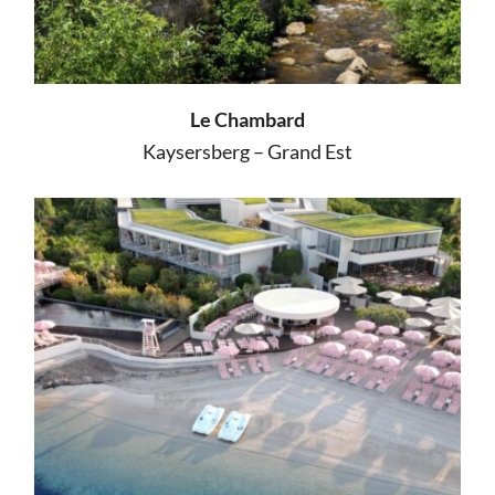
Le Chambard
Kaysersberg – Grand Est