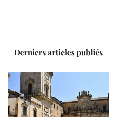
Derniers articles publiés