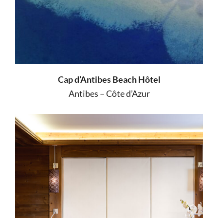
Cap d’Antibes Beach Hôtel
Antibes – Côte d’Azur