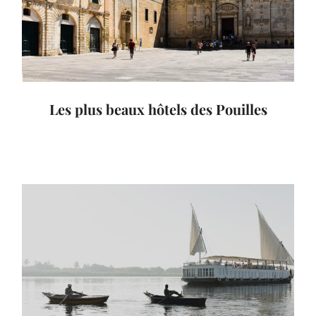
Les plus beaux hôtels des Pouilles