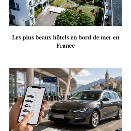
Les plus beaux hôtels en bord de mer en
France