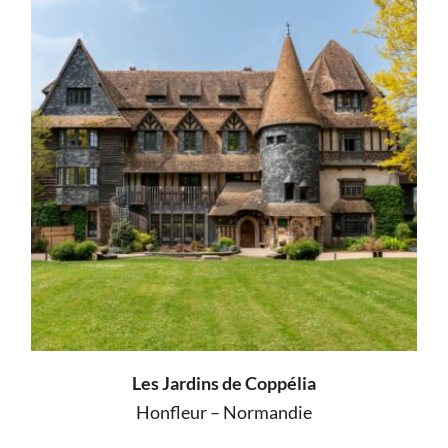
Les Jardins de Coppélia
Honfleur – Normandie