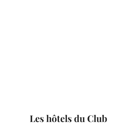
Les hôtels du Club