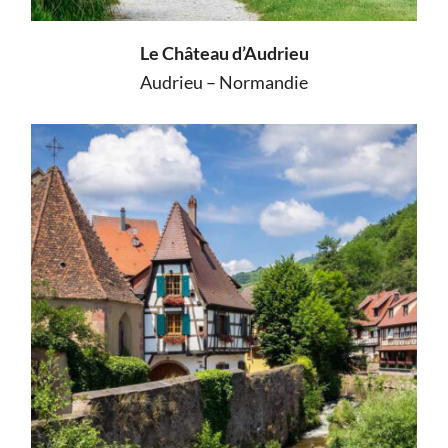
Le Château d’Audrieu
Audrieu – Normandie