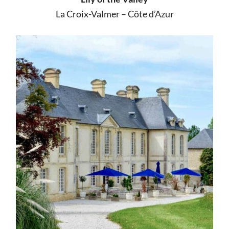
La Croix-Valmer – Côte d’Azur