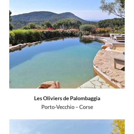
Les Oliviers de Palombaggia
Porto-Vecchio – Corse