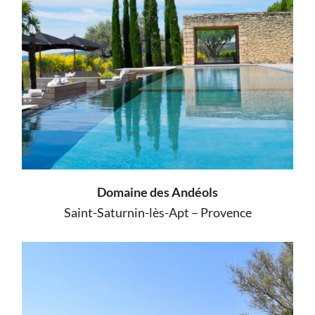
Domaine des Andéols
Saint-Saturnin-lès-Apt – Provence