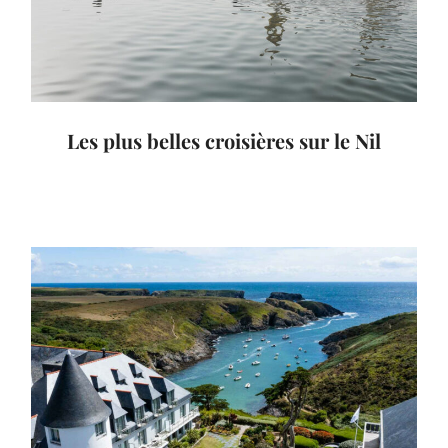
Les plus belles croisières sur le Nil