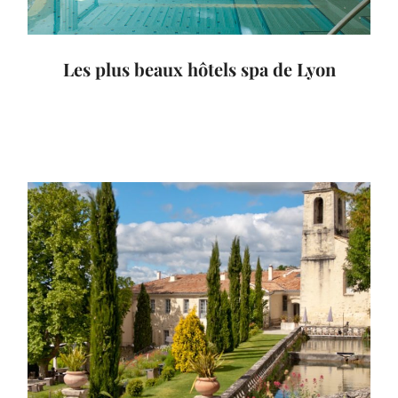
Les plus beaux hôtels spa de Lyon