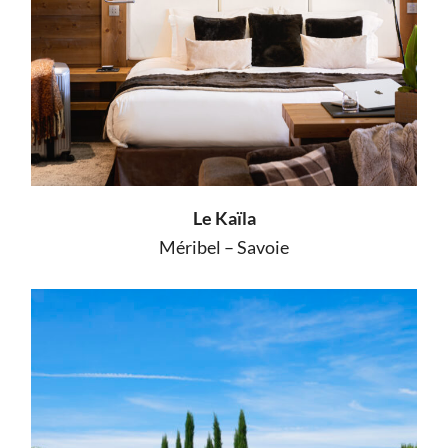
Le Kaïla
Méribel – Savoie