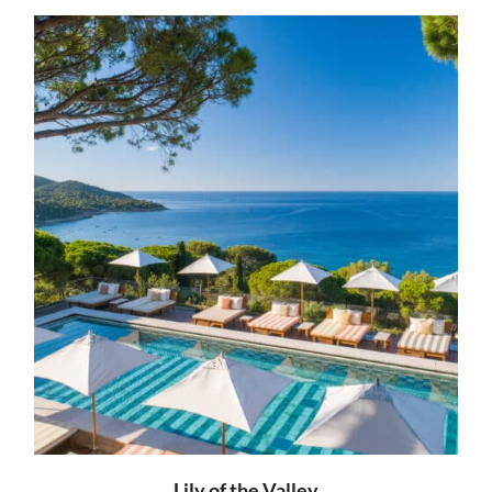
Lily of the Valley