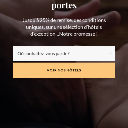
portes
Jusqu’à 25% de remise, des conditions
uniques, sur une sélection d’hôtels
d’exception…Notre promesse !
VOIR NOS HÔTELS