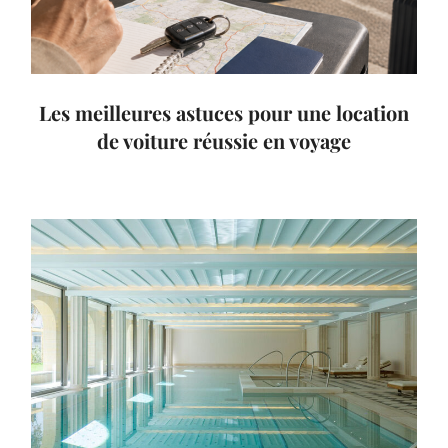
Les meilleures astuces pour une location
de voiture réussie en voyage